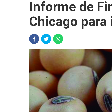
Informe de Fi
Chicago para 