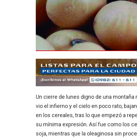
Un cierre de lunes digno de una montaña
vio el infierno y el cielo en poco rato, ba
en los cereales, tras lo que empezó a repe
su mínima expresión. Así fue como los cer
soja, mientras que la oleaginosa sin proce