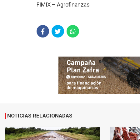
FIMIX – Agrofinanzas
NOTICIAS RELACIONADAS