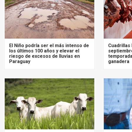
El Niño podría ser el más intenso de
Cuadrillas
los últimos 100 años y elevar el
septiembre
riesgo de excesos de lluvias en
temporada
Paraguay
ganadera