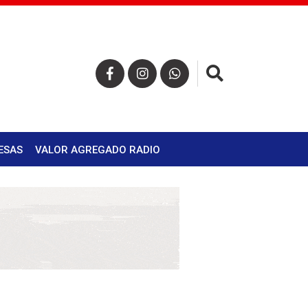
×
ESAS
VALOR AGREGADO RADIO