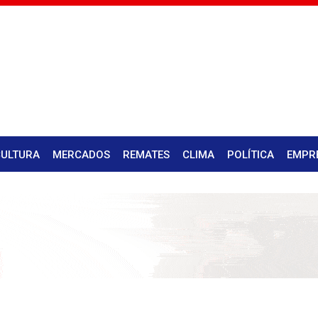
CULTURA
MERCADOS
REMATES
CLIMA
POLÍTICA
EMPR