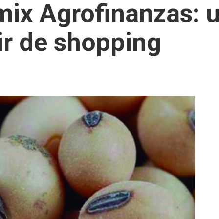
mix Agrofinanzas: 
ir de shopping