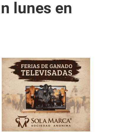
un lunes en