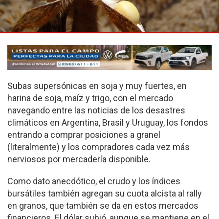
Subas supersónicas en soja y muy fuertes, en
harina de soja, maíz y trigo, con el mercado
navegando entre las noticias de los desastres
climáticos en Argentina, Brasil y Uruguay, los fondos
entrando a comprar posiciones a granel
(literalmente) y los compradores cada vez más
nerviosos por mercadería disponible.
Como dato anecdótico, el crudo y los índices
bursátiles también agregan su cuota alcista al rally
en granos, que también se da en estos mercados
financieros. El dólar subió, aunque se mantiene en el