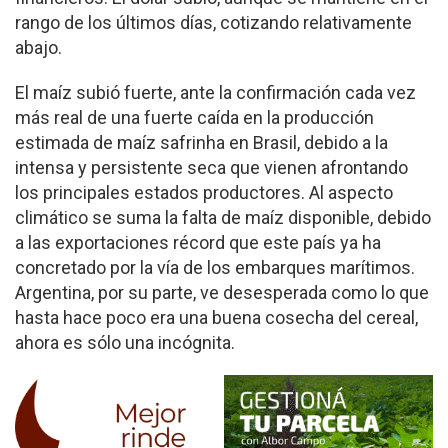
rango de los últimos días, cotizando relativamente
abajo.
El maíz subió fuerte, ante la confirmación cada vez
más real de una fuerte caída en la producción
estimada de maíz safrinha en Brasil, debido a la
intensa y persistente seca que vienen afrontando
los principales estados productores. Al aspecto
climático se suma la falta de maíz disponible, debido
a las exportaciones récord que este país ya ha
concretado por la vía de los embarques marítimos.
Argentina, por su parte, ve desesperada como lo que
hasta hace poco era una buena cosecha del cereal,
ahora es sólo una incógnita.