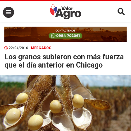
×
22/04/2016
MERCADOS
Los granos subieron con más fuerza
que el día anterior en Chicago