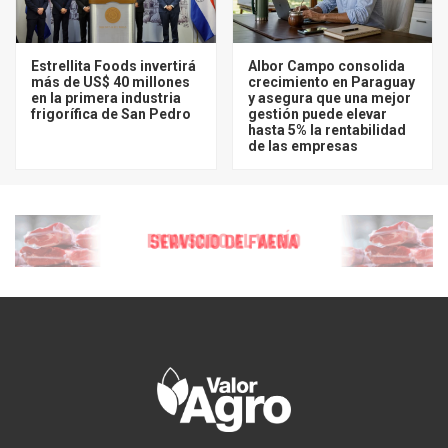
Estrellita Foods invertirá
Albor Campo consolida
más de US$ 40 millones
crecimiento en Paraguay
en la primera industria
y asegura que una mejor
frigorífica de San Pedro
gestión puede elevar
hasta 5% la rentabilidad
de las empresas