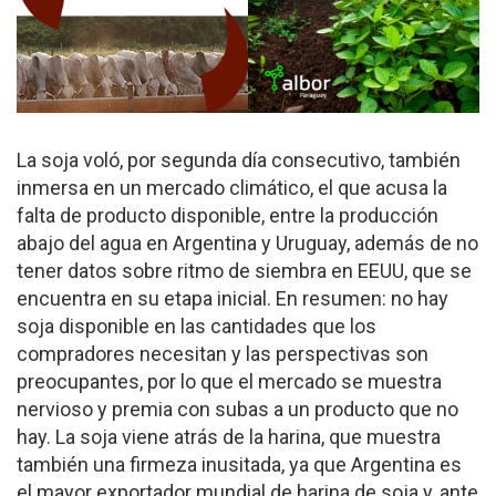
La soja voló, por segunda día consecutivo, también
inmersa en un mercado climático, el que acusa la
falta de producto disponible, entre la producción
abajo del agua en Argentina y Uruguay, además de no
tener datos sobre ritmo de siembra en EEUU, que se
encuentra en su etapa inicial. En resumen: no hay
soja disponible en las cantidades que los
compradores necesitan y las perspectivas son
preocupantes, por lo que el mercado se muestra
nervioso y premia con subas a un producto que no
hay. La soja viene atrás de la harina, que muestra
también una firmeza inusitada, ya que Argentina es
el mayor exportador mundial de harina de soja y, ante