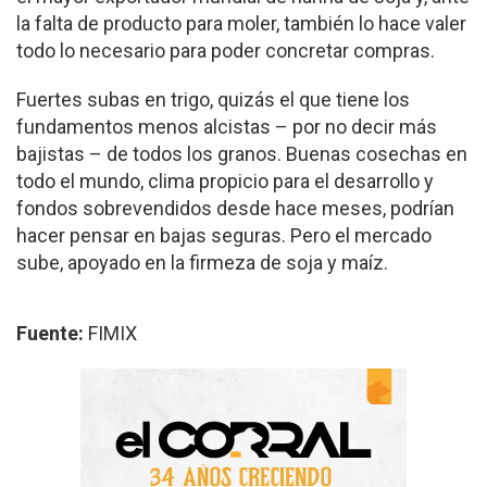
la falta de producto para moler, también lo hace valer
todo lo necesario para poder concretar compras.
Fuertes subas en trigo, quizás el que tiene los
fundamentos menos alcistas – por no decir más
bajistas – de todos los granos. Buenas cosechas en
todo el mundo, clima propicio para el desarrollo y
fondos sobrevendidos desde hace meses, podrían
hacer pensar en bajas seguras. Pero el mercado
sube, apoyado en la firmeza de soja y maíz.
Fuente:
FIMIX