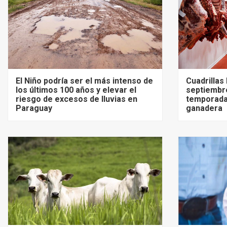
El Niño podría ser el más intenso de
Cuadrillas
los últimos 100 años y elevar el
septiembre
riesgo de excesos de lluvias en
temporada
Paraguay
ganadera