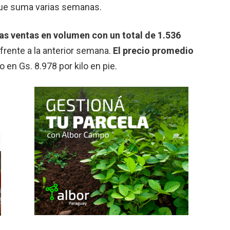
que suma varias semanas.
las ventas en volumen
con un total de 1.536
 frente a la anterior semana.
El precio promedio
 en Gs. 8.978 por kilo en pie.