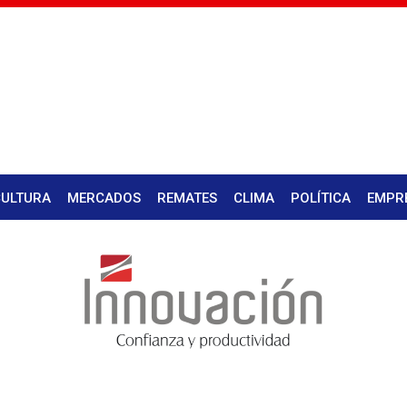
CULTURA
MERCADOS
REMATES
CLIMA
POLÍTICA
EMPR