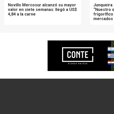
Novillo Mercosur alcanzó su mayor
Junqueira 
valor en siete semanas: llegó a US$
“Nuestro o
4,84 a la carne
frigorífico
mercados 