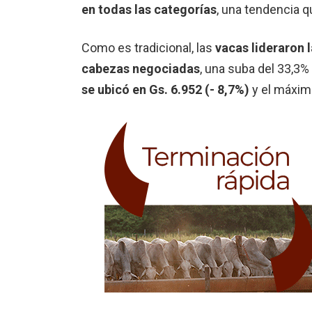
en todas las categorías
, una tendencia 
Como es tradicional, las
vacas lideraron 
cabezas negociadas
, una suba del 33,3%
se ubicó en Gs. 6.952 (- 8,7%)
y el máximo