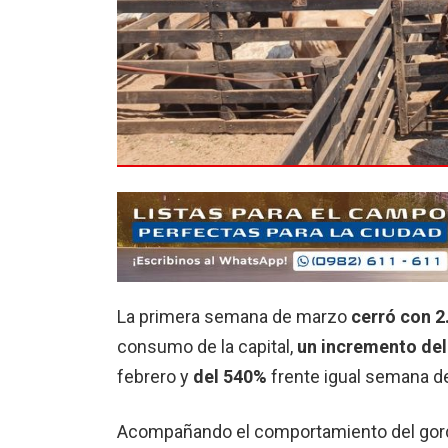
La primera semana de marzo
cerró con 2
consumo de la capital,
un incremento del
febrero y
del 540%
frente igual semana de
Acompañando el comportamiento del gor