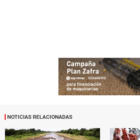
NOTICIAS RELACIONADAS