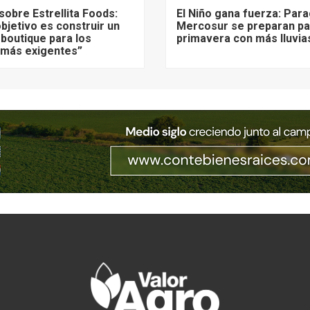
sobre Estrellita Foods:
El Niño gana fuerza: Para
bjetivo es construir un
Mercosur se preparan pa
 boutique para los
primavera con más lluvia
más exigentes”