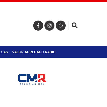
×
ESAS
VALOR AGREGADO RADIO