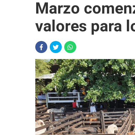
Marzo comenz
valores para 