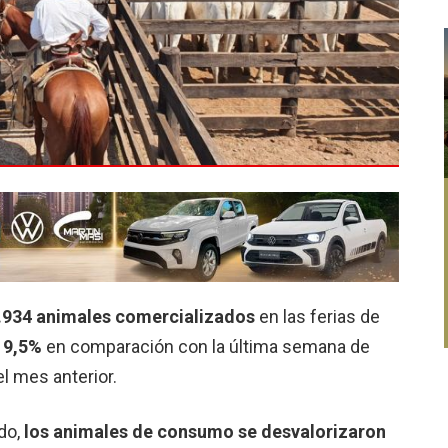
.934 animales comercializados
en las ferias de
 9,5%
en comparación con la última semana de
l mes anterior.
do,
los animales de consumo se desvalorizaron