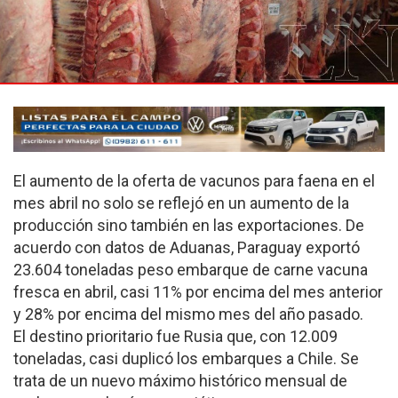
El aumento de la oferta de vacunos para faena en el
mes abril no solo se reflejó en un aumento de la
producción sino también en las exportaciones. De
acuerdo con datos de Aduanas, Paraguay exportó
23.604 toneladas peso embarque de carne vacuna
fresca en abril, casi 11% por encima del mes anterior
y 28% por encima del mismo mes del año pasado.
El destino prioritario fue Rusia que, con 12.009
toneladas, casi duplicó los embarques a Chile. Se
trata de un nuevo máximo histórico mensual de