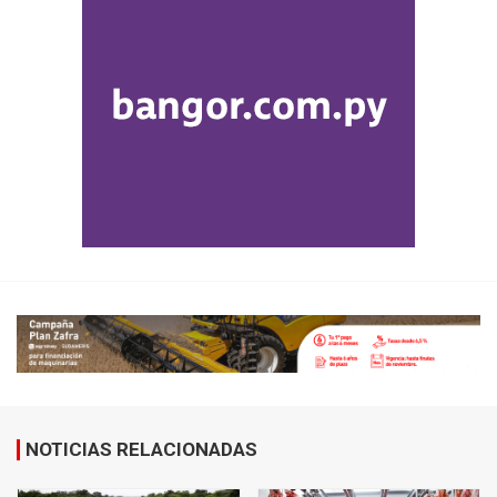
NOTICIAS RELACIONADAS