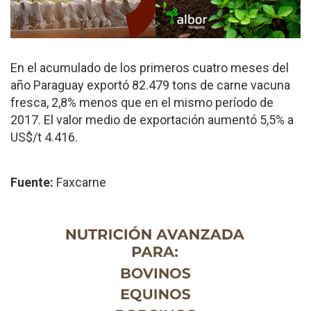
En el acumulado de los primeros cuatro meses del
año Paraguay exportó 82.479 tons de carne vacuna
fresca, 2,8% menos que en el mismo período de
2017. El valor medio de exportación aumentó 5,5% a
US$/t 4.416.
Fuente:
Faxcarne