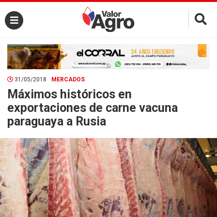
×
31/05/2018
MERCADOS
Máximos históricos en
exportaciones de carne vacuna
paraguaya a Rusia