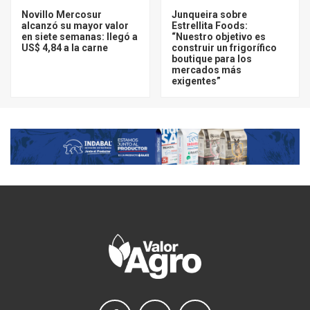
Novillo Mercosur
Junqueira sobre
alcanzó su mayor valor
Estrellita Foods:
en siete semanas: llegó a
“Nuestro objetivo es
US$ 4,84 a la carne
construir un frigorífico
boutique para los
mercados más
exigentes”