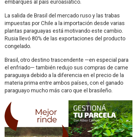
embarques al país euroasiático.
La salida de Brasil del mercado ruso y las trabas
impuestas por Chile a la importación desde varias
plantas paraguayas está motivando este cambio.
Rusia llevó 80% de las exportaciones del producto
congelado.
Brasil, otro destino trascendente —en especial para
el enfriado— también redujo sus compras de carne
paraguaya debido a la diferencia en el precio de la
materia prima entre ambos países, con el ganado
paraguayo mucho más caro que el brasileño.