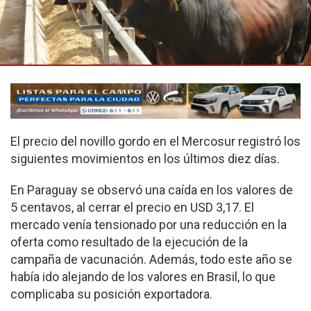
El precio del novillo gordo en el Mercosur registró los
siguientes movimientos en los últimos diez días.
En Paraguay se observó una caída en los valores de
5 centavos, al cerrar el precio en USD 3,17. El
mercado venía tensionado por una reducción en la
oferta como resultado de la ejecución de la
campaña de vacunación. Además, todo este año se
había ido alejando de los valores en Brasil, lo que
complicaba su posición exportadora.