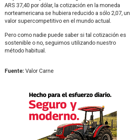
ARS 37,40 por dólar, la cotización en la moneda
norteamericana se hubiera reducido a sólo 2,07, un
valor supercompetitivo en el mundo actual.
Pero como nadie puede saber si tal cotización es
sostenible o no, seguimos utilizando nuestro
método habitual.
Fuente:
Valor Carne