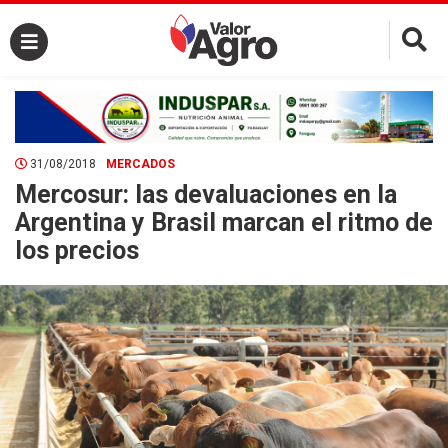
×
31/08/2018
MERCADOS
Mercosur: las devaluaciones en la
Argentina y Brasil marcan el ritmo de
los precios