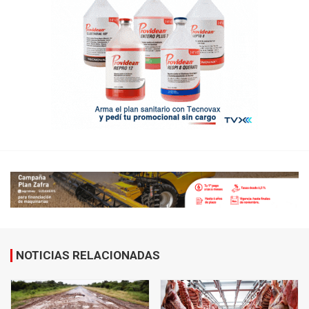
NOTICIAS RELACIONADAS