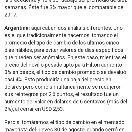
semanas. Éste fue 3% mayor que el comparable de
2017.
Argentina:
aquí caben dos análisis diferentes. Uno
es el que tradicionalmente hacemos, tomando el
promedio del tipo de cambio de los últimos cinco
días hábiles, para evitar valores de días específicos
que pueden ser anómalos. En este caso, mientras el
precio del novillo pesado apto para Hilton aumentó
3% en pesos, el tipo de cambio promedio se devaluó
casi 4%. Esto produciría una baja del precio en
dólares pero como simultáneamente se redujeron
sus reintegros por 2,6 puntos, el resultado fue un
aumento del valor en dólares de 6 centavos (más del
2%), al cerrar en USD 2,53.
Pero si tomáramos el tipo de cambio en el mercado
mayorista del jueves 30 de agosto, cuando cerró en