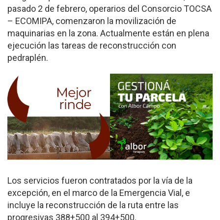
pasado 2 de febrero, operarios del Consorcio TOCSA
– ECOMIPA, comenzaron la movilización de
maquinarias en la zona. Actualmente están en plena
ejecución las tareas de reconstrucción con
pedraplén.
Los servicios fueron contratados por la vía de la
excepción, en el marco de la Emergencia Vial, e
incluye la reconstrucción de la ruta entre las
progresivas 388+500 al 394+500.