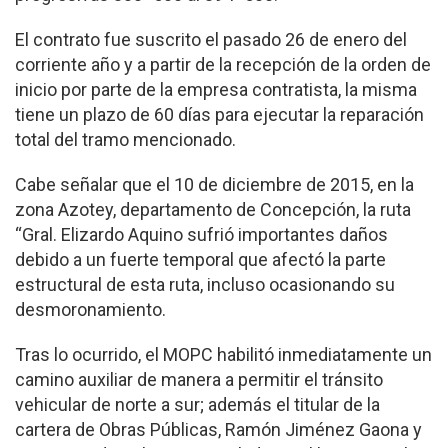
El contrato fue suscrito el pasado 26 de enero del
corriente año y a partir de la recepción de la orden de
inicio por parte de la empresa contratista, la misma
tiene un plazo de 60 días para ejecutar la reparación
total del tramo mencionado.
Cabe señalar que el 10 de diciembre de 2015, en la
zona Azotey, departamento de Concepción, la ruta
“Gral. Elizardo Aquino sufrió importantes daños
debido a un fuerte temporal que afectó la parte
estructural de esta ruta, incluso ocasionando su
desmoronamiento.
Tras lo ocurrido, el MOPC habilitó inmediatamente un
camino auxiliar de manera a permitir el tránsito
vehicular de norte a sur; además el titular de la
cartera de Obras Públicas, Ramón Jiménez Gaona y