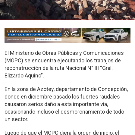
El Ministerio de Obras Públicas y Comunicaciones
(MOPC) se encuentra ejecutando los trabajos de
reconstrucción de la ruta Nacional N° III “Gral.
Elizardo Aquino”.
En la zona de Azotey, departamento de Concepción,
donde en diciembre pasado los fuertes raudales
causaron serios daño a esta importante vía,
ocasionando incluso el desmoronamiento de todo
un sector.
Luego de que el MOPC diera la orden de inicio, el