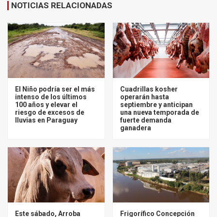
NOTICIAS RELACIONADAS
El Niño podría ser el más
Cuadrillas kosher
intenso de los últimos
operarán hasta
100 años y elevar el
septiembre y anticipan
riesgo de excesos de
una nueva temporada de
lluvias en Paraguay
fuerte demanda
ganadera
Este sábado, Arroba
Frigorífico Concepción