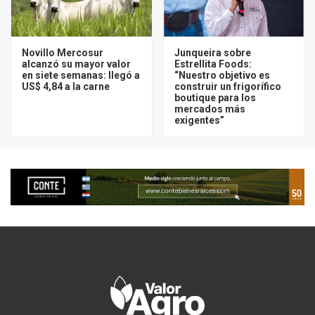
Novillo Mercosur
Junqueira sobre
alcanzó su mayor valor
Estrellita Foods:
en siete semanas: llegó a
“Nuestro objetivo es
US$ 4,84 a la carne
construir un frigorífico
boutique para los
mercados más
exigentes”