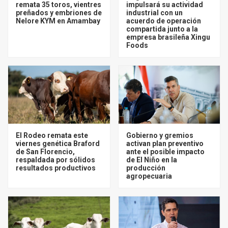
remata 35 toros, vientres
impulsará su actividad
preñados y embriones de
industrial con un
Nelore KYM en Amambay
acuerdo de operación
compartida junto a la
empresa brasileña Xingu
Foods
El Rodeo remata este
Gobierno y gremios
viernes genética Braford
activan plan preventivo
de San Florencio,
ante el posible impacto
respaldada por sólidos
de El Niño en la
resultados productivos
producción
agropecuaria