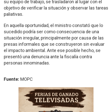
su equipo de trabajo, se trasladaron al lugar con el
objetivo de verificar la situación y observar las tareas
paliativas.
En aquella oportunidad, el ministro constató que lo
sucedido podría ser como consecuencia de una
situación irregular, principalmente por causa de las
presas informales que se construyeron sin evaluar
el impacto ambiental. Ante ese posible hecho, se
presentó una denuncia ante la fiscalía contra
personas innominadas.
Fuente:
MOPC