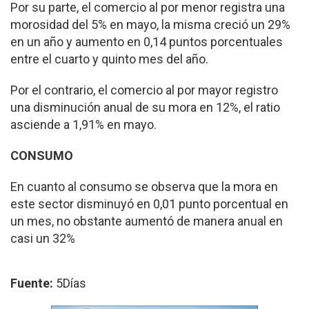
Por su parte, el comer­cio al por menor registra una
morosidad del 5% en mayo, la misma creció un 29%
en un año y aumento en 0,14 puntos porcentua­les
entre el cuarto y quinto mes del año.
Por el contrario, el co­mercio al por mayor regis­tro
una disminución anual de su mora en 12%, el ratio
asciende a 1,91% en mayo.
CONSUMO
En cuanto al consumo se observa que la mora en
este sector disminuyó en 0,01 punto porcentual en
un mes, no obstante au­mentó de manera anual en
casi un 32%
Fuente:
5Días