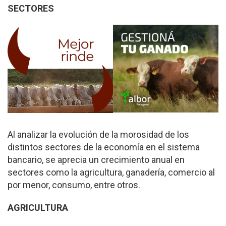
SECTORES
Al analizar la evolu­ción de la morosidad de los
distintos sectores de la economía en el siste­ma
bancario, se aprecia un crecimiento anual en
sectores como la agricul­tura, ganadería, comercio al
por menor, consumo, entre otros.
AGRICULTURA