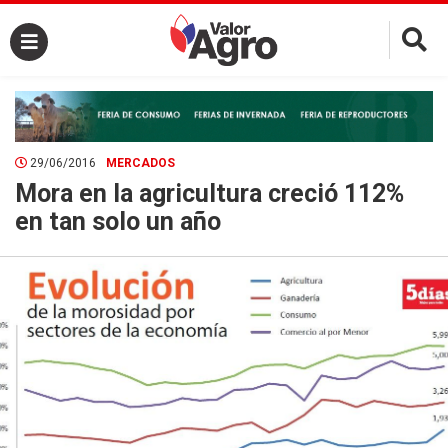
×
29/06/2016
MERCADOS
Mora en la agricultura creció 112%
en tan solo un año