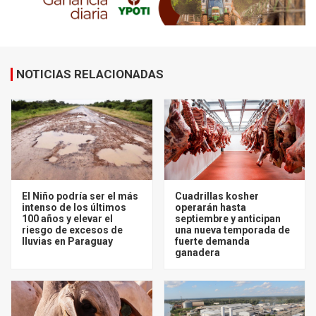
NOTICIAS RELACIONADAS
El Niño podría ser el más
Cuadrillas kosher
intenso de los últimos
operarán hasta
100 años y elevar el
septiembre y anticipan
riesgo de excesos de
una nueva temporada de
lluvias en Paraguay
fuerte demanda
ganadera