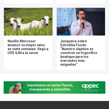
Novillo Mercosur
Junqueira sobre
alcanzó su mayor valor
Estrellita Foods:
en siete semanas: llegó a
“Nuestro objetivo es
US$ 4,84 a la carne
construir un frigorífico
boutique para los
mercados más
exigentes”