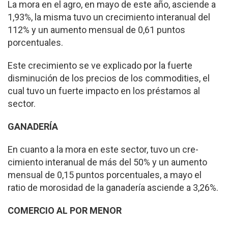
La mora en el agro, en mayo de este año, as­ciende a
1,93%, la misma tuvo un crecimiento in­teranual del
112% y un aumento mensual de 0,61 puntos
porcentuales.
Este crecimiento se ve explicado por la fuerte
disminución de los pre­cios de los commodities, el
cual tuvo un fuerte im­pacto en los préstamos al
sector.
GANADERÍA
En cuanto a la mora en este sector, tuvo un cre­
cimiento interanual de más del 50% y un aumen­to
mensual de 0,15 puntos porcentuales, a mayo el
ratio de morosidad de la ganadería asciende a 3,26%.
COMERCIO AL POR MENOR