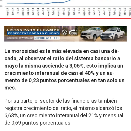
La morosidad es la más elevada en casi una dé­
cada, al observar el ratio del sistema bancario a
mayo la misma asciende a 3,06%, esto implica un
crecimiento interanual de casi el 40% y un au­
mento de 0,23 puntos porcentuales en tan solo un
mes.
Por su parte, el sector de las financieras también
registra crecimiento del ratio, el mismo alcanzó los
6,63%, un crecimien­to interanual del 21% y mensual
de 0,69 puntos porcentuales.