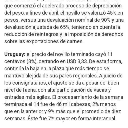
que comenzó el acelerado proceso de depreciación
del peso, a fines de abril, el novillo se valorizó 45% en
pesos, versus una devaluación nominal de 90% y una
devaluación ajustada de 65%, teniendo en cuenta la
reducción de reintegros y la imposición de derechos
sobre las exportaciones de carnes.
Uruguay:
el precio del novillo terminado cayó 11
centavos (3%), cerrando en USD 3,33. De esta forma,
continúa la baja en la plaza que más tiempo se
mantuvo alejada de sus pares regionales. A juicio de
los consignatarios, el ajuste se da a pesar del buen
nivel de faena, con alta participación de vacas y
entradas más ágiles. El procesamiento de la semana
terminada el 14 fue de 46 mil cabezas, 2% menos
que en la anterior y 9% más que el promedio de diez
semanas. Éste fue 7% mayor en forma interanual.