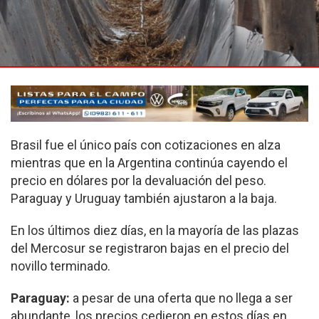
Brasil fue el único país con cotizaciones en alza
mientras que en la Argentina continúa cayendo el
precio en dólares por la devaluación del peso.
Paraguay y Uruguay también ajustaron a la baja.
En los últimos diez días, en la mayoría de las plazas
del Mercosur se registraron bajas en el precio del
novillo terminado.
Paraguay:
a pesar de una oferta que no llega a ser
abundante, los precios cedieron en estos días en