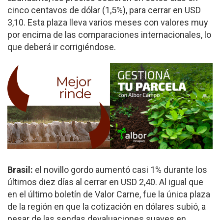
cinco centavos de dólar (1,5%), para cerrar en USD
3,10. Esta plaza lleva varios meses con valores muy
por encima de las comparaciones internacionales, lo
que deberá ir corrigiéndose.
Brasil:
el novillo gordo aumentó casi 1% durante los
últimos diez días al cerrar en USD 2,40. Al igual que
en el último boletín de Valor Carne, fue la única plaza
de la región en que la cotización en dólares subió, a
pesar de las sendas devaluaciones suaves en