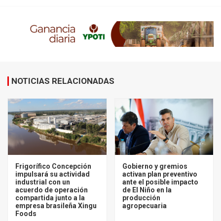
NOTICIAS RELACIONADAS
Frigorífico Concepción
Gobierno y gremios
impulsará su actividad
activan plan preventivo
industrial con un
ante el posible impacto
acuerdo de operación
de El Niño en la
compartida junto a la
producción
empresa brasileña Xingu
agropecuaria
Foods