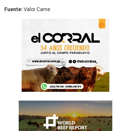
Fuente:
Valor Carne