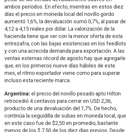
ambos períodos. En efecto, mientras en estos diez
días el precio en moneda local del novillo gordo
aumentó 1,6%, la devaluación sumó 0,7%, al pasar de
4,12 a 4,15 reales por dólar. La valorización de la
hacienda tiene que ver con la menor oferta de esta
entrezafra, con las bajas existencias en los feedlots
y con una acrecida demanda para exportación. A las
ventas externas récord de agosto hay que agregarle
que, en los primeros nueve días hábiles de este
mes, el ritmo exportador viene como para superar
incluso esta reciente marca.
Argentina:
el precio del novillo pesado apto Hilton
retrocedió 4 centavos para cerrar en USD 2,36,
producto de una devaluación del 1,7%. De hecho,
continúa la seguidilla de subas en moneda local, que
en este caso fue de $2,50 en promedio, bastante
menos de los $ 7,50 de los diez días previos. Desde