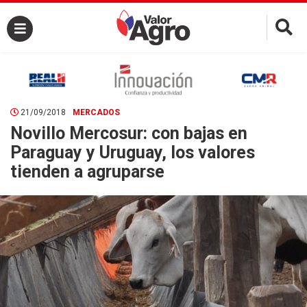
×
21/09/2018
MERCADOS
Novillo Mercosur: con bajas en
Paraguay y Uruguay, los valores
tienden a agruparse