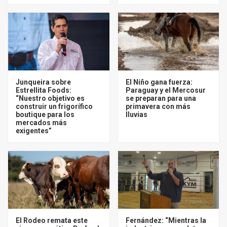
Junqueira sobre
El Niño gana fuerza:
Estrellita Foods:
Paraguay y el Mercosur
“Nuestro objetivo es
se preparan para una
construir un frigorífico
primavera con más
boutique para los
lluvias
mercados más
exigentes”
El Rodeo remata este
Fernández: “Mientras la