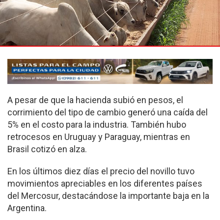
A pesar de que la hacienda subió en pesos, el
corrimiento del tipo de cambio generó una caída del
5% en el costo para la industria. También hubo
retrocesos en Uruguay y Paraguay, mientras en
Brasil cotizó en alza.
En los últimos diez días el precio del novillo tuvo
movimientos apreciables en los diferentes países
del Mercosur, destacándose la importante baja en la
Argentina.