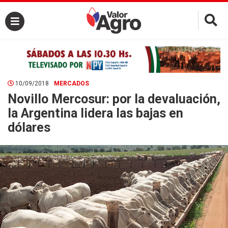
×
10/09/2018
MERCADOS
Novillo Mercosur: por la devaluación,
la Argentina lidera las bajas en
dólares