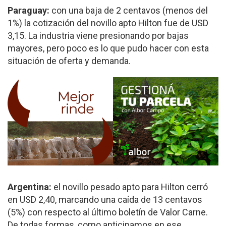
Paraguay:
con una baja de 2 centavos (menos del
1%) la cotización del novillo apto Hilton fue de USD
3,15. La industria viene presionando por bajas
mayores, pero poco es lo que pudo hacer con esta
situación de oferta y demanda.
Argentina:
el novillo pesado apto para Hilton cerró
en USD 2,40, marcando una caída de 13 centavos
(5%) con respecto al último boletín de Valor Carne.
De todas formas, como anticipamos en ese