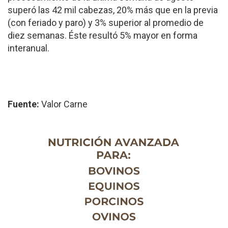
superó las 42 mil cabezas, 20% más que en la previa
(con feriado y paro) y 3% superior al promedio de
diez semanas. Éste resultó 5% mayor en forma
interanual.
Fuente:
Valor Carne