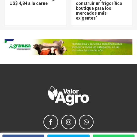
US$ 4,84 a la carne
construir un frigorífico
boutique para los
mercados más
exigentes”