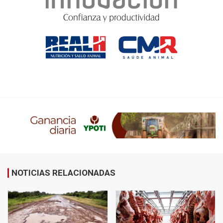
NOTICIAS RELACIONADAS