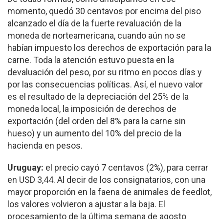
momento, quedó 30 centavos por encima del piso
alcanzado el día de la fuerte revaluación de la
moneda de norteamericana, cuando aún no se
habían impuesto los derechos de exportación para la
carne. Toda la atención estuvo puesta en la
devaluación del peso, por su ritmo en pocos días y
por las consecuencias políticas. Así, el nuevo valor
es el resultado de la depreciación del 25% de la
moneda local, la imposición de derechos de
exportación (del orden del 8% para la carne sin
hueso) y un aumento del 10% del precio de la
hacienda en pesos.
Uruguay:
el precio cayó 7 centavos (2%), para cerrar
en USD 3,44. Al decir de los consignatarios, con una
mayor proporción en la faena de animales de feedlot,
los valores volvieron a ajustar a la baja. El
procesamiento de la última semana de agosto