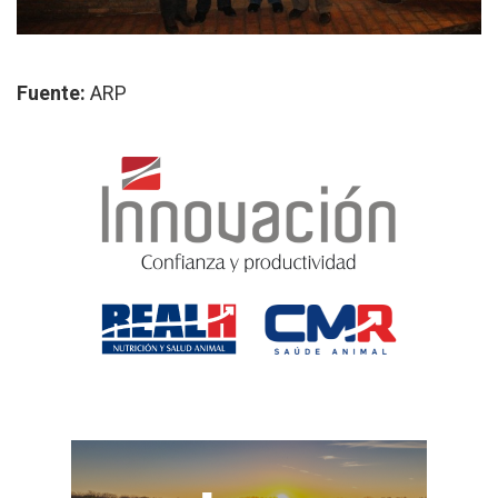
Fuente:
ARP