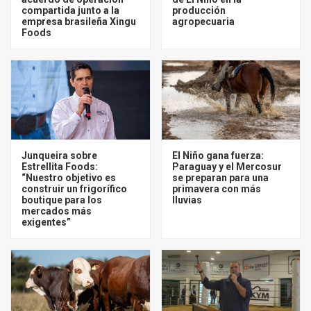
compartida junto a la
producción
empresa brasileña Xingu
agropecuaria
Foods
Junqueira sobre
El Niño gana fuerza:
Estrellita Foods:
Paraguay y el Mercosur
“Nuestro objetivo es
se preparan para una
construir un frigorífico
primavera con más
boutique para los
lluvias
mercados más
exigentes”