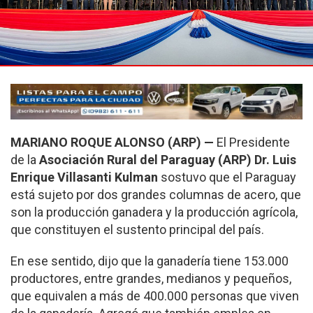
MARIANO ROQUE ALONSO (ARP) —
El Presidente
de la
Asociación Rural del Paraguay (ARP) Dr. Luis
Enrique Villasanti Kulman
sostuvo que el Paraguay
está sujeto por dos grandes columnas de acero, que
son la producción ganadera y la producción agrícola,
que constituyen el sustento principal del país.
En ese sentido, dijo que la ganadería tiene 153.000
productores, entre grandes, medianos y pequeños,
que equivalen a más de 400.000 personas que viven