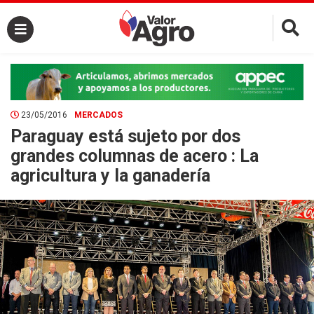
×
23/05/2016
MERCADOS
Paraguay está sujeto por dos
grandes columnas de acero : La
agricultura y la ganadería