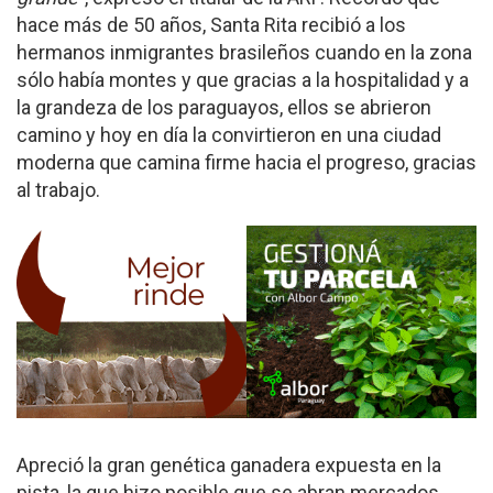
hace más de 50 años, Santa Rita recibió a los
hermanos inmigrantes brasileños cuando en la zona
sólo había montes y que gracias a la hospitalidad y a
la grandeza de los paraguayos, ellos se abrieron
camino y hoy en día la convirtieron en una ciudad
moderna que camina firme hacia el progreso, gracias
al trabajo.
Apreció la gran genética ganadera expuesta en la
pista, la que hizo posible que se abran mercados