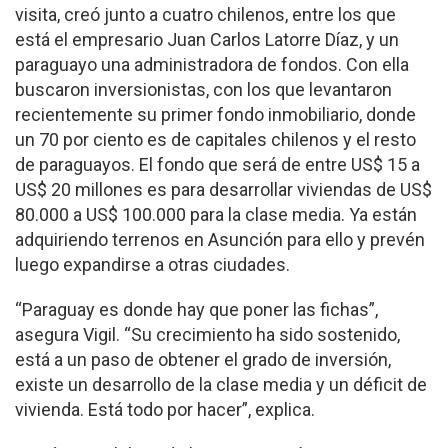
visita, creó junto a cuatro chilenos, entre los que
está el empresario Juan Carlos Latorre Díaz, y un
paraguayo una administradora de fondos. Con ella
buscaron inversionistas, con los que levantaron
recientemente su primer fondo inmobiliario, donde
un 70 por ciento es de capitales chilenos y el resto
de paraguayos. El fondo que será de entre US$ 15 a
US$ 20 millones es para desarrollar viviendas de US$
80.000 a US$ 100.000 para la clase media. Ya están
adquiriendo terrenos en Asunción para ello y prevén
luego expandirse a otras ciudades.
“Paraguay es donde hay que poner las fichas”,
asegura Vigil. “Su crecimiento ha sido sostenido,
está a un paso de obtener el grado de inversión,
existe un desarrollo de la clase media y un déficit de
vivienda. Está todo por hacer”, explica.