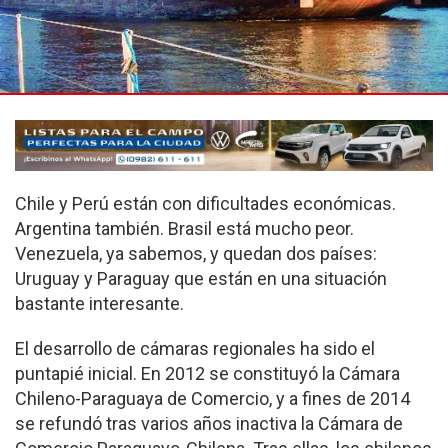
Chile y Perú están con dificultades económicas.
Argentina también. Brasil está mucho peor.
Venezuela, ya sabemos, y quedan dos países:
Uruguay y Paraguay que están en una situación
bastante interesante.
El desarrollo de cámaras regionales ha sido el
puntapié inicial. En 2012 se constituyó la Cámara
Chileno-Paraguaya de Comercio, y a fines de 2014
se refundó tras varios años inactiva la Cámara de