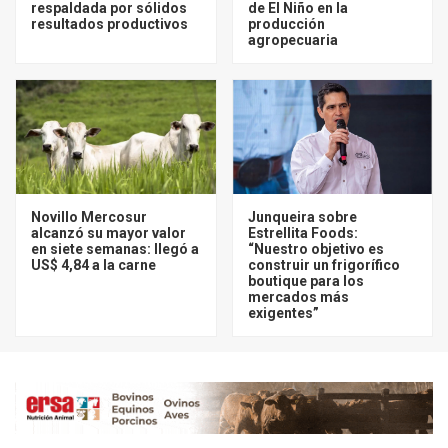
respaldada por sólidos
de El Niño en la
resultados productivos
producción
agropecuaria
Novillo Mercosur
Junqueira sobre
alcanzó su mayor valor
Estrellita Foods:
en siete semanas: llegó a
“Nuestro objetivo es
US$ 4,84 a la carne
construir un frigorífico
boutique para los
mercados más
exigentes”