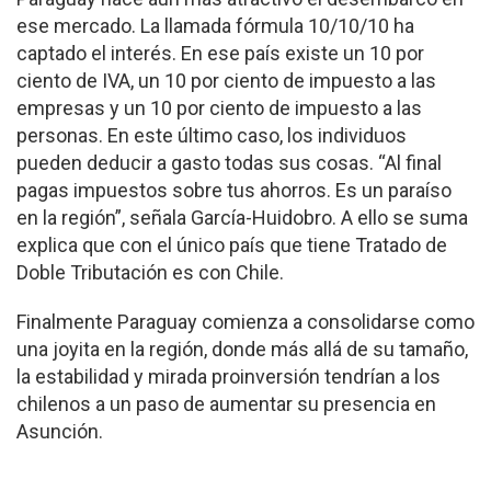
ese mercado. La llamada fórmula 10/10/10 ha
captado el interés. En ese país existe un 10 por
ciento de IVA, un 10 por ciento de impuesto a las
empresas y un 10 por ciento de impuesto a las
personas. En este último caso, los individuos
pueden deducir a gasto todas sus cosas. “Al final
pagas impuestos sobre tus ahorros. Es un paraíso
en la región”, señala García-Huidobro. A ello se suma
explica que con el único país que tiene Tratado de
Doble Tributación es con Chile.
Finalmente Paraguay comienza a consolidarse como
una joyita en la región, donde más allá de su tamaño,
la estabilidad y mirada proinversión tendrían a los
chilenos a un paso de aumentar su presencia en
Asunción.