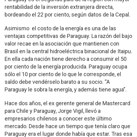
rentabilidad de la inversión extranjera directa,
bordeando el 22 por ciento, según datos de la Cepal.
Asimismo el costo de la energía es una de las
ventajas competitivas de Paraguay. La razón del bajo
valor recae en la asociación que mantienen con
Brasil en la central hidroeléctrica binacional de Itaipu.
En ella cada nación tiene derecho a consumir el 50
por ciento de la energía producida. Paraguay ocupa
sólo el 10 por ciento de lo que le corresponde, el
saldo debe vendérselo barato a su socio. “A
Paraguay le sobra la energía, y además tiene agua”.
Hace dos años, el ex gerente general de Mastercard
para Chile y Paraguay, Jorge Vigil, llevó a
empresarios chilenos a conocer este último
mercado. Desde hace un tiempo que tenía claro que
Paraguay era el lugar donde había que estar. Tras esa