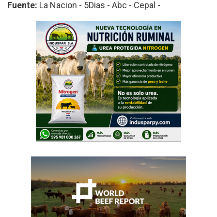
Fuente:
La Nacion - 5Dias - Abc - Cepal -