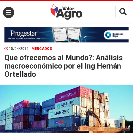
×
15/04/2016
MERCADOS
Que ofrecemos al Mundo?: Análisis
macroeconómico por el Ing Hernán
Ortellado