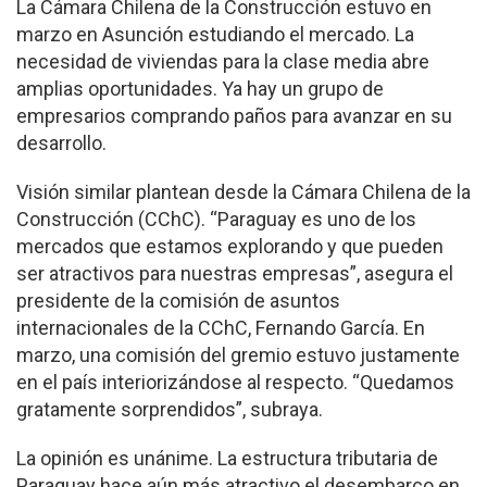
La Cámara Chilena de la Construcción estuvo en
marzo en Asunción estudiando el mercado. La
necesidad de viviendas para la clase media abre
amplias oportunidades. Ya hay un grupo de
empresarios comprando paños para avanzar en su
desarrollo.
Visión similar plantean desde la Cámara Chilena de la
Construcción (CChC). “Paraguay es uno de los
mercados que estamos explorando y que pueden
ser atractivos para nuestras empresas”, asegura el
presidente de la comisión de asuntos
internacionales de la CChC, Fernando García. En
marzo, una comisión del gremio estuvo justamente
en el país interiorizándose al respecto. “Quedamos
gratamente sorprendidos”, subraya.
La opinión es unánime. La estructura tributaria de
Paraguay hace aún más atractivo el desembarco en