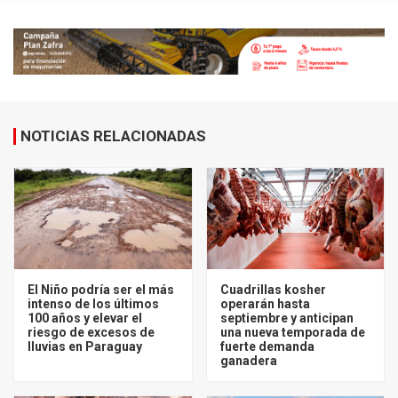
NOTICIAS RELACIONADAS
El Niño podría ser el más
Cuadrillas kosher
intenso de los últimos
operarán hasta
100 años y elevar el
septiembre y anticipan
riesgo de excesos de
una nueva temporada de
lluvias en Paraguay
fuerte demanda
ganadera