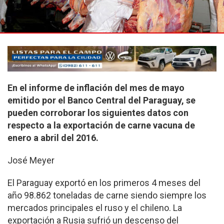
En el informe de inflación del mes de mayo
emitido por el Banco Central del Paraguay, se
pueden corroborar los siguientes datos con
respecto a la exportación de carne vacuna de
enero a abril del 2016.
José Meyer
El Paraguay exportó en los primeros 4 meses del
año 98.862 toneladas de carne siendo siempre los
mer­cados principales el ruso y el chileno. La
exportación a Rusia sufrió un descenso del