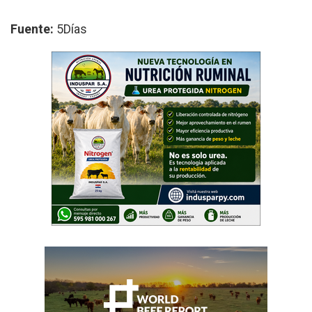
Fuente:
5Días