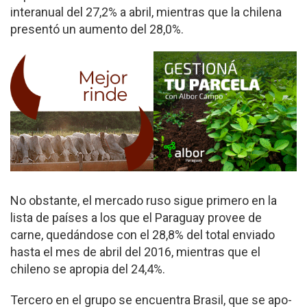
interanual del 27,2% a abril, mientras que la chi­lena
presentó un aumento del 28,0%.
No obstante, el mercado ruso sigue primero en la
lista de países a los que el Paraguay provee de
carne, quedándose con el 28,8% del total enviado
hasta el mes de abril del 2016, mientras que el
chileno se apropia del 24,4%.
Tercero en el grupo se en­cuentra Brasil, que se apo­