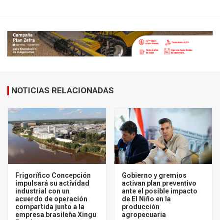
NOTICIAS RELACIONADAS
Frigorífico Concepción
Gobierno y gremios
impulsará su actividad
activan plan preventivo
industrial con un
ante el posible impacto
acuerdo de operación
de El Niño en la
compartida junto a la
producción
empresa brasileña Xingu
agropecuaria