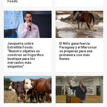
Foods
Junqueira sobre
El Niño gana fuerza:
Estrellita Foods:
Paraguay y el Mercosur
“Nuestro objetivo es
se preparan para una
construir un frigorífico
primavera con más
boutique para los
lluvias
mercados más
exigentes”