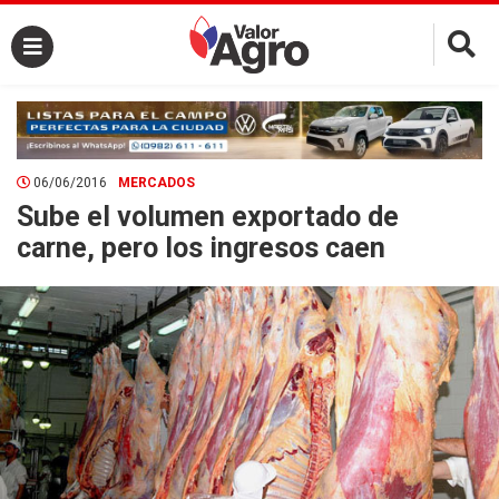
×
06/06/2016
MERCADOS
Sube el volumen exportado de
carne, pero los ingresos caen