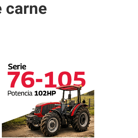
e carne