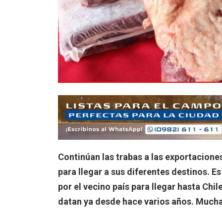
Continúan las trabas a las exportacion
para llegar a sus diferentes destinos. E
por el vecino país para llegar hasta Ch
datan ya desde hace varios años. Mucha