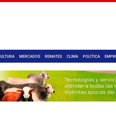
CULTURA
MERCADOS
REMATES
CLIMA
POLÍTICA
EMPR