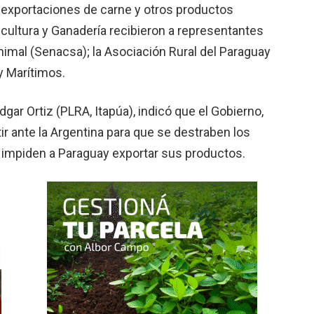
s exportaciones de carne y otros productos
cultura y Ganadería recibieron a representantes
nimal (Senacsa); la Asociación Rural del Paraguay
y Marítimos.
dgar Ortiz (PLRA, Itapúa), indicó que el Gobierno,
ir ante la Argentina para que se destraben los
 impiden a Paraguay exportar sus productos.