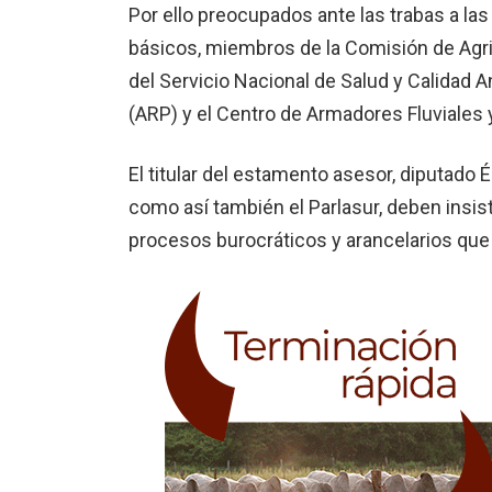
Por ello preocupados ante las trabas a la
básicos, miembros de la Comisión de Agri
del Servicio Nacional de Salud y Calidad A
(ARP) y el Centro de Armadores Fluviales 
El titular del estamento asesor, diputado É
como así también el Parlasur, deben insist
procesos burocráticos y arancelarios que