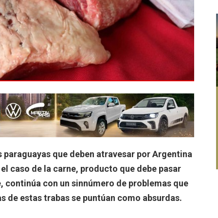
es paraguayas que deben atravesar por Argentina
s el caso de la carne, producto que debe pasar
ile, continúa con un sinnúmero de problemas que
s de estas trabas se puntúan como absurdas.