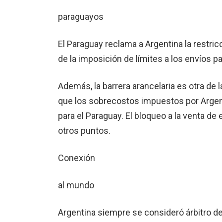
paraguayos
El Paraguay reclama a Argentina la restric
de la imposición de límites a los envíos p
Además, la barrera arancelaria es otra de
que los sobrecostos impuestos por Argen
para el Paraguay. El bloqueo a la venta de
otros puntos.
Conexión
al mundo
Argentina siempre se consideró árbitro de