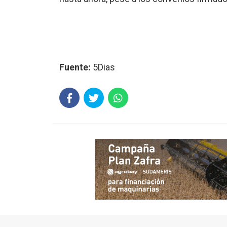
Fuente:
5Dias