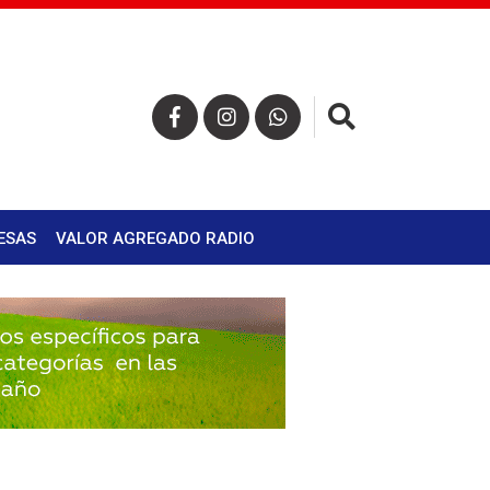
×
ESAS
VALOR AGREGADO RADIO