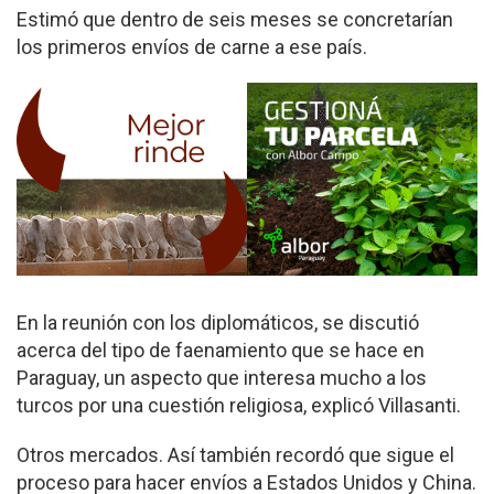
Estimó que dentro de seis meses se concretarían
los primeros envíos de carne a ese país.
En la reunión con los diplomáticos, se discutió
acerca del tipo de faenamiento que se hace en
Paraguay, un aspecto que interesa mucho a los
turcos por una cuestión religiosa, explicó Villasanti.
Otros mercados. Así también recordó que sigue el
proceso para hacer envíos a Estados Unidos y China.