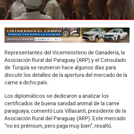
Representantes del Viceministerio de Ganadería, la
Asociación Rural del Paraguay (ARP) y el Consulado
de Turquía se reunieron hace algunos días para
discutir los detalles de la apertura del mercado de la
carne a dicho país.
Los diplomáticos se dedicaron a analizar los
certificados de buena sanidad animal de la carne
paraguaya, comentó Luis Villasanti, presidente de la
Asociación Rural del Paraguay (ARP). Este mercado
“no es prémium, pero paga muy bien”, resaltó.