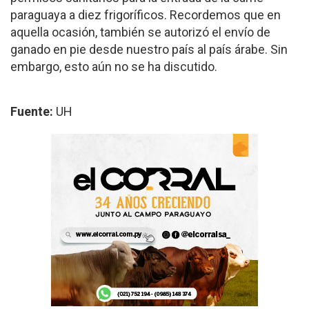
paraguaya a diez frigoríficos. Recordemos que en
aquella ocasión, también se autorizó el envío de
ganado en pie desde nuestro país al país árabe. Sin
embargo, esto aún no se ha discutido.
Fuente:
UH