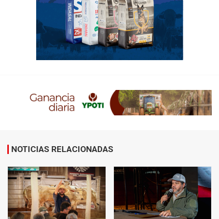
NOTICIAS RELACIONADAS