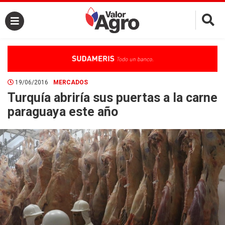
×
19/06/2016
MERCADOS
Turquía abriría sus puertas a la carne
paraguaya este año