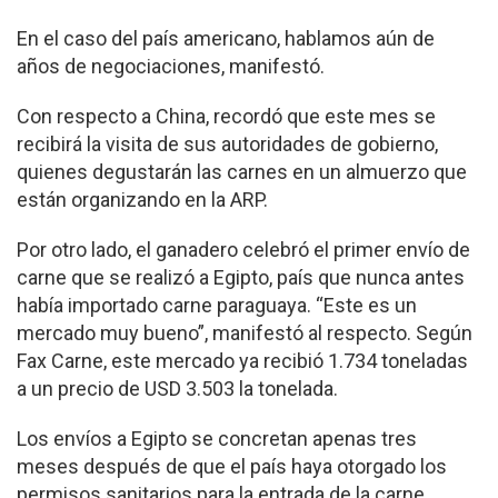
En el caso del país americano, hablamos aún de
años de negociaciones, manifestó.
Con respecto a China, recordó que este mes se
recibirá la visita de sus autoridades de gobierno,
quienes degustarán las carnes en un almuerzo que
están organizando en la ARP.
Por otro lado, el ganadero celebró el primer envío de
carne que se realizó a Egipto, país que nunca antes
había importado carne paraguaya. “Este es un
mercado muy bueno”, manifestó al respecto. Según
Fax Carne, este mercado ya recibió 1.734 toneladas
a un precio de USD 3.503 la tonelada.
Los envíos a Egipto se concretan apenas tres
meses después de que el país haya otorgado los
permisos sanitarios para la entrada de la carne