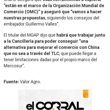
“están en el marco de la Organización Mundial de
Comercio (OMC)” y aseguró que “vamos a hacer
nuestras propuestas
, siguiendo los consejos del
embajador Guillermo Valles”.
El titular del MGAP dijo que
habrá que trabajar junto
a la Cancillería para poder conseguir “una
alternativa para mejorar el comercio con China
que no sea a través del TLC
, que puede llegar a
tener limitaciones dadas por el propio marco del
Mercosur”.
Fuente:
Valor Agro.