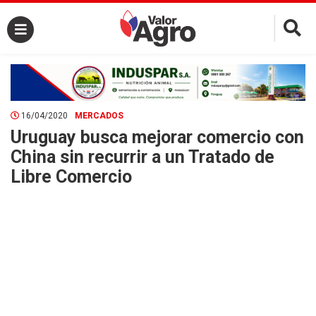
×
16/04/2020
MERCADOS
Uruguay busca mejorar comercio con
China sin recurrir a un Tratado de
Libre Comercio