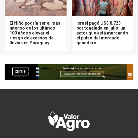
El Niño podría ser el más
Israel pagó US$ 8.723
intenso de los últimos
por tonelada en julio: un
100 años y elevar el
actor que está marcando
riesgo de excesos de
el pulso del mercado
lluvias en Paraguay
ganadero