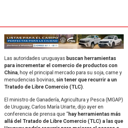
Las autoridades uruguayas
buscan herramientas
para incrementar el comercio de productos con
China
, hoy el principal mercado para su soja, carne y
menudencias bovinas,
sin tener que recurrir a un
Tratado de Libre Comercio (TLC)
.
El ministro de Ganadería, Agricultura y Pesca (MGAP)
de Uruguay, Carlos María Uriarte, dijo ayer en
conferencia de prensa que “
hay herramientas más
allá del Tratado de Libre Comercio (TLC) a las que