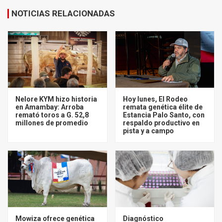
NOTICIAS RELACIONADAS
Nelore KYM hizo historia
Hoy lunes, El Rodeo
en Amambay: Arroba
remata genética élite de
remató toros a G. 52,8
Estancia Palo Santo, con
millones de promedio
respaldo productivo en
pista y a campo
Mowiza ofrece genética
Diagnóstico