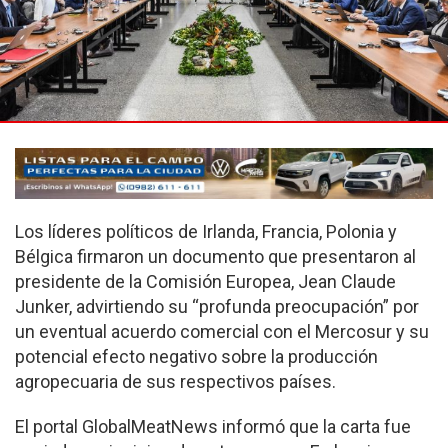
Los líderes políticos de Irlanda, Francia, Polonia y
Bélgica firmaron un documento que presentaron al
presidente de la Comisión Europea, Jean Claude
Junker, advirtiendo su “profunda preocupación” por
un eventual acuerdo comercial con el Mercosur y su
potencial efecto negativo sobre la producción
agropecuaria de sus respectivos países.
El portal GlobalMeatNews informó que la carta fue