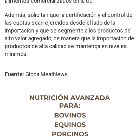
alimentos comercializados en la UE.
Además, solicitan que la certificación y el control de
las cuotas sean ejercidos desde el lado de la
importación y que se segmente a los productos de
alto valor agregado, de manera que la importación de
productos de alta calidad se mantenga en niveles
mínimos.
Fuente:
GlobalMeatNews