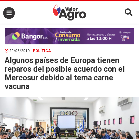
×
20/06/2019
POLÍTICA
Algunos países de Europa tienen
reparos del posible acuerdo con el
Mercosur debido al tema carne
vacuna