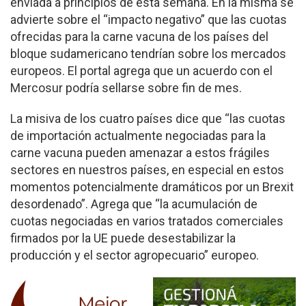
enviada a principios de esta semana. En la misma se
advierte sobre el “impacto negativo” que las cuotas
ofrecidas para la carne vacuna de los países del
bloque sudamericano tendrían sobre los mercados
europeos. El portal agrega que un acuerdo con el
Mercosur podría sellarse sobre fin de mes.
La misiva de los cuatro países dice que “las cuotas
de importación actualmente negociadas para la
carne vacuna pueden amenazar a estos frágiles
sectores en nuestros países, en especial en estos
momentos potencialmente dramáticos por un Brexit
desordenado”. Agrega que “la acumulación de
cuotas negociadas en varios tratados comerciales
firmados por la UE puede desestabilizar la
producción y el sector agropecuario” europeo.