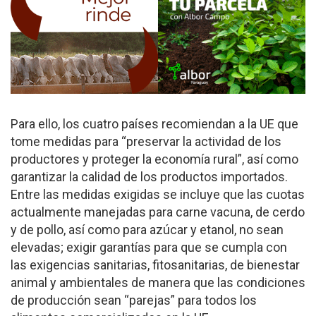
Para ello, los cuatro países recomiendan a la UE que
tome medidas para “preservar la actividad de los
productores y proteger la economía rural”, así como
garantizar la calidad de los productos importados.
Entre las medidas exigidas se incluye que las cuotas
actualmente manejadas para carne vacuna, de cerdo
y de pollo, así como para azúcar y etanol, no sean
elevadas; exigir garantías para que se cumpla con
las exigencias sanitarias, fitosanitarias, de bienestar
animal y ambientales de manera que las condiciones
de producción sean “parejas” para todos los