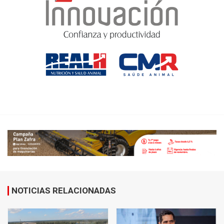
NOTICIAS RELACIONADAS