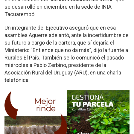
se desarrolló en diciembre en la sede de INIA
Tacuarembó.
Un integrante del Ejecutivo aseguró que en esa
asamblea Aguerre adelantó, ante la incertidumbre de
su futuro a cargo de la cartera, que sí dejaría el
Ministerio: “Entiende que no da más”, dijo la fuente a
Rurales El País. También se lo comunicó el pasado
miércoles a Pablo Zerbino, presidente de la
Asociación Rural del Uruguay (ARU), en una charla
telefónica.