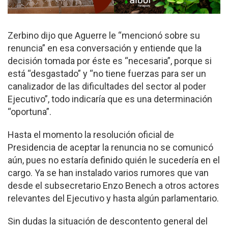
Zerbino dijo que Aguerre le “mencionó sobre su
renuncia” en esa conversación y entiende que la
decisión tomada por éste es “necesaria”, porque si
está “desgastado” y “no tiene fuerzas para ser un
canalizador de las dificultades del sector al poder
Ejecutivo”, todo indicaría que es una determinación
“oportuna”.
Hasta el momento la resolución oficial de
Presidencia de aceptar la renuncia no se comunicó
aún, pues no estaría definido quién le sucedería en el
cargo. Ya se han instalado varios rumores que van
desde el subsecretario Enzo Benech a otros actores
relevantes del Ejecutivo y hasta algún parlamentario.
Sin dudas la situación de descontento general del