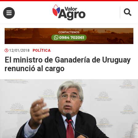
×
12/01/2018
POLÍTICA
El ministro de Ganadería de Uruguay
renunció al cargo