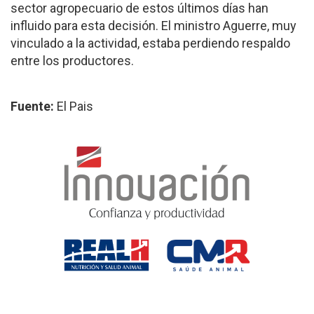
sector agropecuario de estos últimos días han
influido para esta decisión. El ministro Aguerre, muy
vinculado a la actividad, estaba perdiendo respaldo
entre los productores.
Fuente:
El Pais