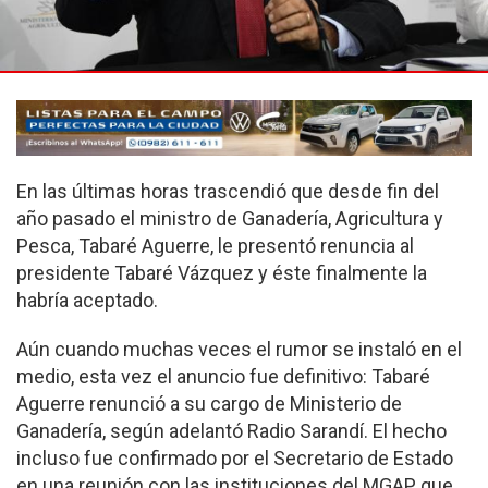
En las últimas horas trascendió que desde fin del
año pasado el ministro de Ganadería, Agricultura y
Pesca, Tabaré Aguerre, le presentó renuncia al
presidente Tabaré Vázquez y éste finalmente la
habría aceptado.
Aún cuando muchas veces el rumor se instaló en el
medio, esta vez el anuncio fue definitivo: Tabaré
Aguerre renunció a su cargo de Ministerio de
Ganadería, según adelantó Radio Sarandí. El hecho
incluso fue confirmado por el Secretario de Estado
en una reunión con las instituciones del MGAP que