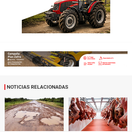
NOTICIAS RELACIONADAS