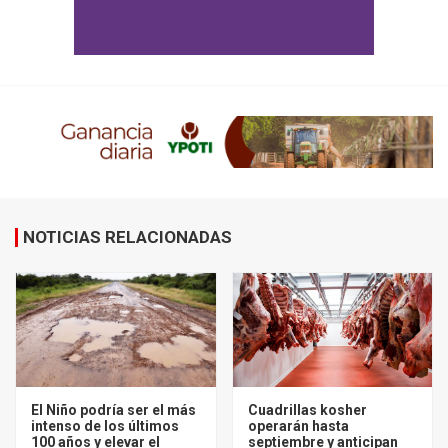
NOTICIAS RELACIONADAS
El Niño podría ser el más
Cuadrillas kosher
intenso de los últimos
operarán hasta
100 años y elevar el
septiembre y anticipan