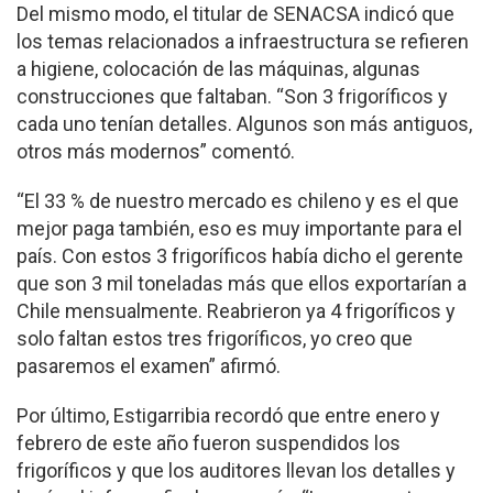
Del mismo modo, el titular de SENACSA indicó que
los temas relacionados a infraestructura se refieren
a higiene, colocación de las máquinas, algunas
construcciones que faltaban. “Son 3 frigoríficos y
cada uno tenían detalles. Algunos son más antiguos,
otros más modernos” comentó.
“El 33 % de nuestro mercado es chileno y es el que
mejor paga también, eso es muy importante para el
país. Con estos 3 frigoríficos había dicho el gerente
que son 3 mil toneladas más que ellos exportarían a
Chile mensualmente. Reabrieron ya 4 frigoríficos y
solo faltan estos tres frigoríficos, yo creo que
pasaremos el examen” afirmó.
Por último, Estigarribia recordó que entre enero y
febrero de este año fueron suspendidos los
frigoríficos y que los auditores llevan los detalles y