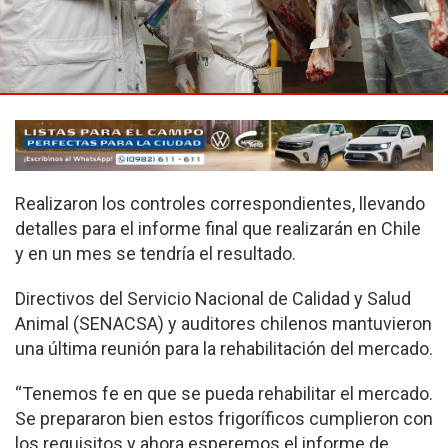
Realizaron los controles correspondientes, llevando
detalles para el informe final que realizarán en Chile
y en un mes se tendría el resultado.
Directivos del Servicio Nacional de Calidad y Salud
Animal (SENACSA) y auditores chilenos mantuvieron
una última reunión para la rehabilitación del mercado.
“Tenemos fe en que se pueda rehabilitar el mercado.
Se prepararon bien estos frigoríficos cumplieron con
los requisitos y ahora esperemos el informe de