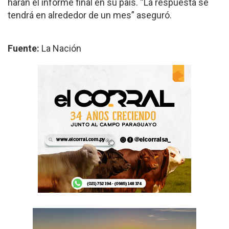
harán el informe final en su país. “La respuesta se
tendrá en alrededor de un mes” aseguró.
Fuente:
La Nación