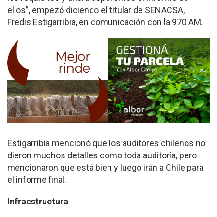
ellos”, empezó diciendo el titular de SENACSA,
Fredis Estigarribia, en comunicación con la 970 AM.
Estigarribia mencionó que los auditores chilenos no
dieron muchos detalles como toda auditoría, pero
mencionaron que está bien y luego irán a Chile para
el informe final.
Infraestructura