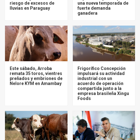
riesgo de excesos de
una nueva temporada de
lluvias en Paraguay
fuerte demanda
ganadera
Este sábado, Arroba
Frigorífico Concepción
remata 35 toros, vientres
impulsará su actividad
preñados y embriones de
industrial con un
Nelore KYM en Amambay
acuerdo de operación
compartida junto a la
empresa brasileña Xingu
Foods