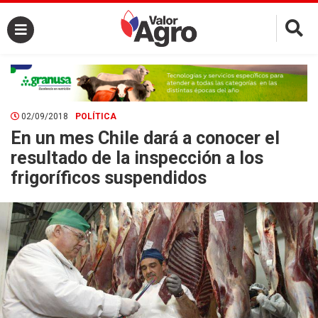
×
02/09/2018
POLÍTICA
En un mes Chile dará a conocer el
resultado de la inspección a los
frigoríficos suspendidos