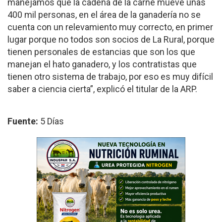
manejamos que la cadena de la carne mueve unas
400 mil personas, en el área de la ganadería no se
cuenta con un releva­miento muy correcto, en primer
lugar porque no todos son socios de La Ru­ral, porque
tienen perso­nales de estancias que son los que
manejan el hato ganadero, y los contratis­tas que
tienen otro sistema de trabajo, por eso es muy difícil
saber a ciencia cier­ta”, explicó el titular de la ARP.
Fuente:
5 Días