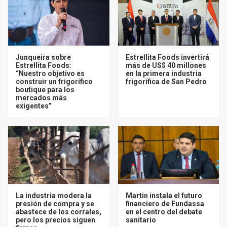
Junqueira sobre
Estrellita Foods invertirá
Estrellita Foods:
más de US$ 40 millones
“Nuestro objetivo es
en la primera industria
construir un frigorífico
frigorífica de San Pedro
boutique para los
mercados más
exigentes”
La industria modera la
Martin instala el futuro
presión de compra y se
financiero de Fundassa
abastece de los corrales,
en el centro del debate
pero los precios siguen
sanitario