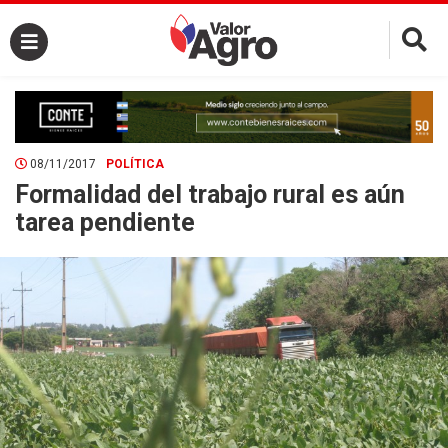
×
08/11/2017
POLÍTICA
Formalidad del trabajo rural es aún
tarea pendiente