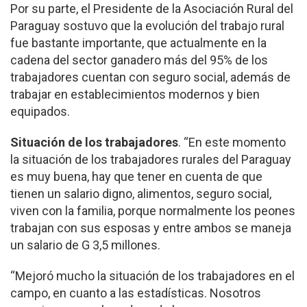
Por su parte, el Presiden­te de la Asociación Rural del
Paraguay sostuvo que la evolución del trabajo rural
fue bastante impor­tante, que actualmente en la
cadena del sector ganadero más del 95% de los
trabajadores cuentan con seguro social, además de
trabajar en estableci­mientos modernos y bien
equipados.
Situación de los trabajadores
. “En este momento
la si­tuación de los trabajado­res rurales del Paraguay
es muy buena, hay que tener en cuenta de que
tienen un salario digno, alimentos, seguro social,
viven con la familia, porque normal­mente los peones
trabajan con sus esposas y entre ambos se maneja
un sala­rio de G 3,5 millones.
“Mejoró mucho la situa­ción de los trabajadores en el
campo, en cuanto a las estadísticas. Nosotros