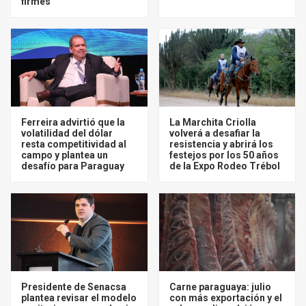
firmes
Ferreira advirtió que la
La Marchita Criolla
volatilidad del dólar
volverá a desafiar la
resta competitividad al
resistencia y abrirá los
campo y plantea un
festejos por los 50 años
desafío para Paraguay
de la Expo Rodeo Trébol
Presidente de Senacsa
Carne paraguaya: julio
plantea revisar el modelo
con más exportación y el