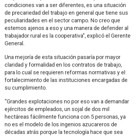
condiciones van a ser diferentes, es una situación
de precariedad del trabajo en general que tiene sus
peculiaridades en el sector campo. No creo que
estemos ajenos a eso y una manera de de­fender al
trabajador rural es la cooperativa”, explicó el Gerente
General.
Una mejoría de esta si­tuación pasaría por mayor
claridad y formalidad en los contratos de trabajo,
para lo cual se requieren reformas normativas y el
fortalecimiento de las instituciones encargadas de
su cumplimiento.
“Grandes explotaciones no por eso van a deman­dar
ejércitos de emplea­dos, un sojal de dos mil
hectáreas fácilmente funciona con 5 personas, ya
no es el modelo de los ingenios azucareros de
décadas atrás porque la tecnología hace que sea