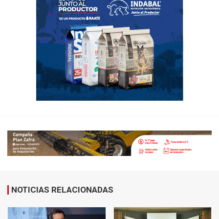
NOTICIAS RELACIONADAS