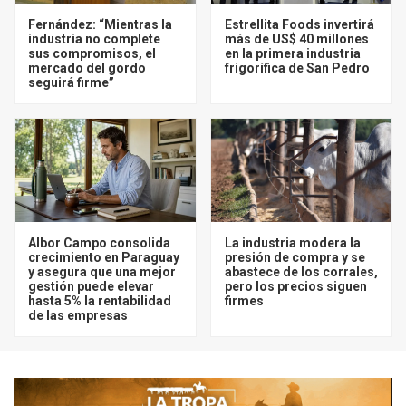
Fernández: “Mientras la
Estrellita Foods invertirá
industria no complete
más de US$ 40 millones
sus compromisos, el
en la primera industria
mercado del gordo
frigorífica de San Pedro
seguirá firme”
Albor Campo consolida
La industria modera la
crecimiento en Paraguay
presión de compra y se
y asegura que una mejor
abastece de los corrales,
gestión puede elevar
pero los precios siguen
hasta 5% la rentabilidad
firmes
de las empresas