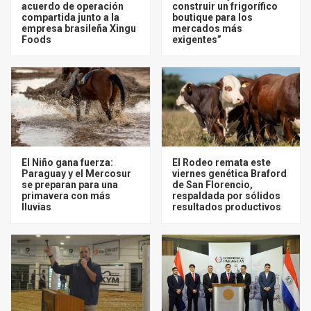
acuerdo de operación
construir un frigorífico
compartida junto a la
boutique para los
empresa brasileña Xingu
mercados más
Foods
exigentes”
El Niño gana fuerza:
El Rodeo remata este
Paraguay y el Mercosur
viernes genética Braford
se preparan para una
de San Florencio,
primavera con más
respaldada por sólidos
lluvias
resultados productivos