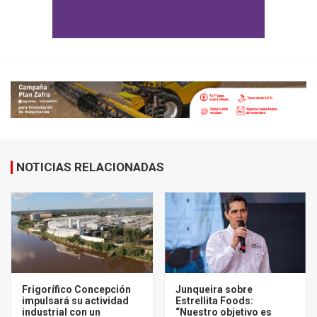
NOTICIAS RELACIONADAS
Frigorífico Concepción
Junqueira sobre
impulsará su actividad
Estrellita Foods:
industrial con un
“Nuestro objetivo es