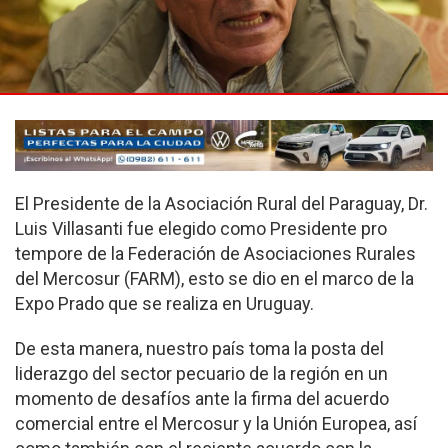
El Presidente de la Asociación Rural del Paraguay, Dr.
Luis Villasanti fue elegido como Presidente pro
tempore de la Federación de Asociaciones Rurales
del Mercosur (FARM), esto se dio en el marco de la
Expo Prado que se realiza en Uruguay.
De esta manera, nuestro país toma la posta del
liderazgo del sector pecuario de la región en un
momento de desafíos ante la firma del acuerdo
comercial entre el Mercosur y la Unión Europea, así