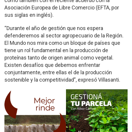
como también con el reciente acuerdo con la
Asociación Europea de Libre Comercio (EFTA, por
sus siglas en inglés).
“Durante el año de gestión que nos espera
defenderemos al sector agropecuario de la Región.
El Mundo nos mira como un bloque de países que
tiene un rol fundamental en la producción de
proteínas tanto de origen animal como vegetal.
Existen desafíos que debemos enfrentar
conjuntamente, entre ellas el de la producción
sostenible y la competitividad”, expresó Villasanti.