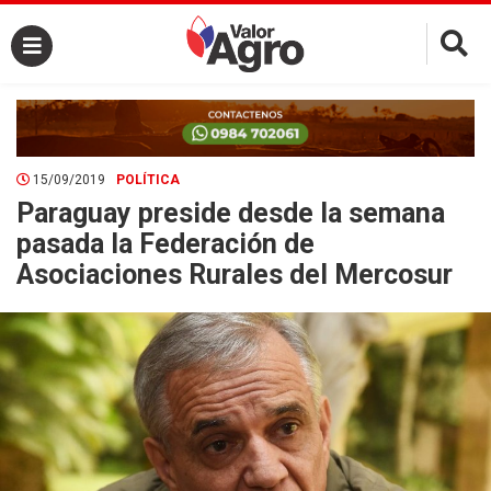
×
15/09/2019
POLÍTICA
Paraguay preside desde la semana
pasada la Federación de
Asociaciones Rurales del Mercosur