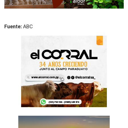
Fuente:
ABC