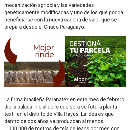
mecanización agrícola y las variedades
genéticamente modificadas y uno de los que podría
beneficiarse con la nueva cadena de valor que se
prepara desde el Chaco Paraguayo.
La firma brasileña Paranatex en este mes de febrero
dio la palada inicial de lo que será su futura planta
textil en el distrito de Villa Hayes. La idea es que
dentro de dos años ya produzcan al menos
1.000.000 de metros de tela de jeans por mes con