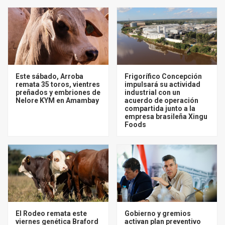
Este sábado, Arroba
Frigorífico Concepción
remata 35 toros, vientres
impulsará su actividad
preñados y embriones de
industrial con un
Nelore KYM en Amambay
acuerdo de operación
compartida junto a la
empresa brasileña Xingu
Foods
El Rodeo remata este
Gobierno y gremios
viernes genética Braford
activan plan preventivo