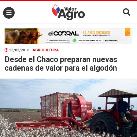
×
25/02/2016
AGRICULTURA
Desde el Chaco preparan nuevas
cadenas de valor para el algodón