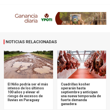
NOTICIAS RELACIONADAS
El Niño podría ser el más
Cuadrillas kosher
intenso de los últimos
operarán hasta
100 años y elevar el
septiembre y anticipan
riesgo de excesos de
una nueva temporada de
lluvias en Paraguay
fuerte demanda
ganadera