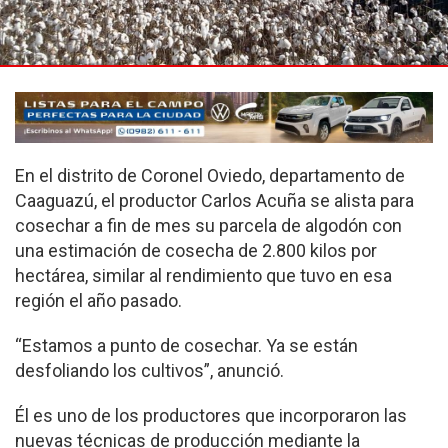
En el distrito de Coronel Oviedo, departamento de
Caaguazú, el productor Carlos Acuña se alista para
cosechar a fin de mes su parcela de algodón con
una estimación de cosecha de 2.800 kilos por
hectárea, similar al rendimiento que tuvo en esa
región el año pasado.
“Estamos a punto de cosechar. Ya se están
desfoliando los cultivos”, anunció.
Él es uno de los productores que incorporaron las
nuevas técnicas de producción mediante la