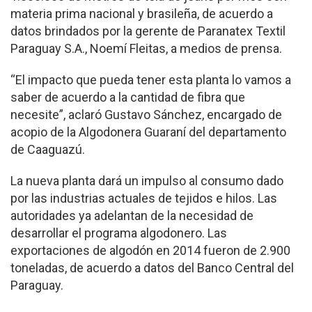
materia prima nacional y brasileña, de acuerdo a
datos brindados por la gerente de Paranatex Textil
Paraguay S.A., Noemí Fleitas, a medios de prensa.
“El impacto que pueda tener esta planta lo vamos a
saber de acuerdo a la cantidad de fibra que
necesite”, aclaró Gustavo Sánchez, encargado de
acopio de la Algodonera Guaraní del departamento
de Caaguazú.
La nueva planta dará un impulso al consumo dado
por las industrias actuales de tejidos e hilos. Las
autoridades ya adelantan de la necesidad de
desarrollar el programa algodonero. Las
exportaciones de algodón en 2014 fueron de 2.900
toneladas, de acuerdo a datos del Banco Central del
Paraguay.