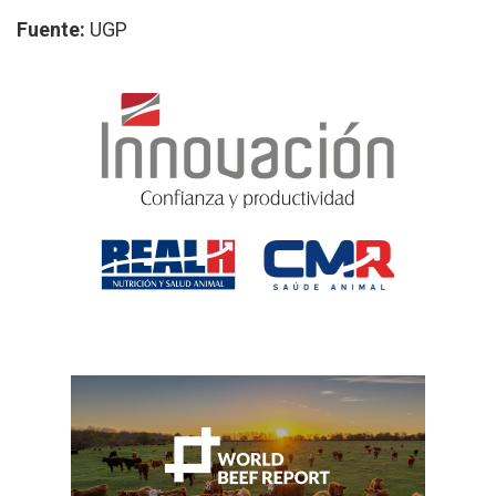
Fuente:
UGP