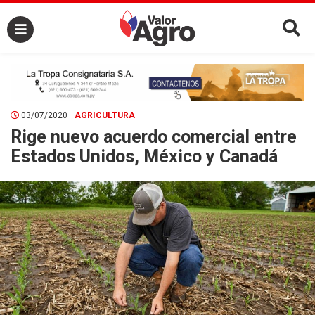
×
03/07/2020
AGRICULTURA
Rige nuevo acuerdo comercial entre
Estados Unidos, México y Canadá