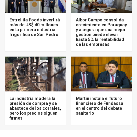
Estrellita Foods invertirá
Albor Campo consolida
más de US$ 40 millones
crecimiento en Paraguay
en la primera industria
y asegura que una mejor
frigorífica de San Pedro
gestión puede elevar
hasta 5% la rentabilidad
de las empresas
La industria modera la
Martin instala el futuro
presión de compra y se
financiero de Fundassa
abastece de los corrales,
en el centro del debate
pero los precios siguen
sanitario
firmes