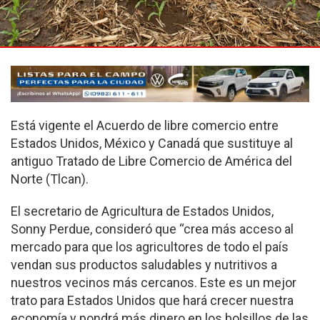
Está vigente el Acuerdo de libre comercio entre
Estados Unidos, México y Canadá que sustituye al
antiguo Tratado de Libre Comercio de América del
Norte (Tlcan).
El secretario de Agricultura de Estados Unidos,
Sonny Perdue, consideró que “crea más acceso al
mercado para que los agricultores de todo el país
vendan sus productos saludables y nutritivos a
nuestros vecinos más cercanos. Este es un mejor
trato para Estados Unidos que hará crecer nuestra
economía y pondrá más dinero en los bolsillos de las