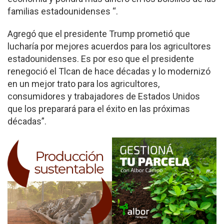
familias estadounidenses “.
Agregó que el presidente Trump prometió que
lucharía por mejores acuerdos para los agricultores
estadounidenses. Es por eso que el presidente
renegoció el Tlcan de hace décadas y lo modernizó
en un mejor trato para los agricultores,
consumidores y trabajadores de Estados Unidos
que los preparará para el éxito en las próximas
décadas”.