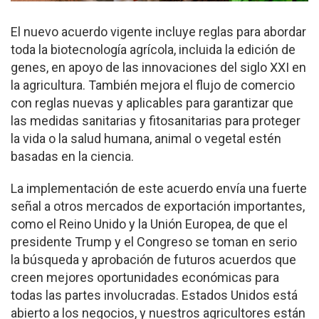
El nuevo acuerdo vigente incluye reglas para abordar
toda la biotecnología agrícola, incluida la edición de
genes, en apoyo de las innovaciones del siglo XXI en
la agricultura. También mejora el flujo de comercio
con reglas nuevas y aplicables para garantizar que
las medidas sanitarias y fitosanitarias para proteger
la vida o la salud humana, animal o vegetal estén
basadas en la ciencia.
La implementación de este acuerdo envía una fuerte
señal a otros mercados de exportación importantes,
como el Reino Unido y la Unión Europea, de que el
presidente Trump y el Congreso se toman en serio
la búsqueda y aprobación de futuros acuerdos que
creen mejores oportunidades económicas para
todas las partes involucradas. Estados Unidos está
abierto a los negocios, y nuestros agricultores están