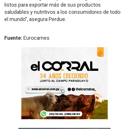
listos para exportar más de sus productos
saludables y nutritivos a los consumidores de todo
el mundo”, asegura Perdue.
Fuente:
Eurocarnes