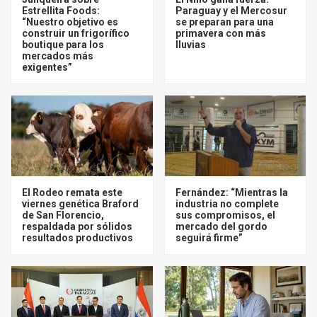
Estrellita Foods:
Paraguay y el Mercosur
“Nuestro objetivo es
se preparan para una
construir un frigorífico
primavera con más
boutique para los
lluvias
mercados más
exigentes”
El Rodeo remata este
Fernández: “Mientras la
viernes genética Braford
industria no complete
de San Florencio,
sus compromisos, el
respaldada por sólidos
mercado del gordo
resultados productivos
seguirá firme”