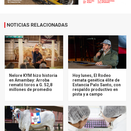
NOTICIAS RELACIONADAS
Nelore KYM hizo historia
Hoy lunes, El Rodeo
en Amambay: Arroba
remata genética élite de
remató toros a G. 52,8
Estancia Palo Santo, con
millones de promedio
respaldo productivo en
pista y a campo