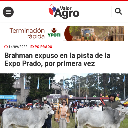
×
14/09/2022
EXPO PRADO
Brahman expuso en la pista de la
Expo Prado, por primera vez