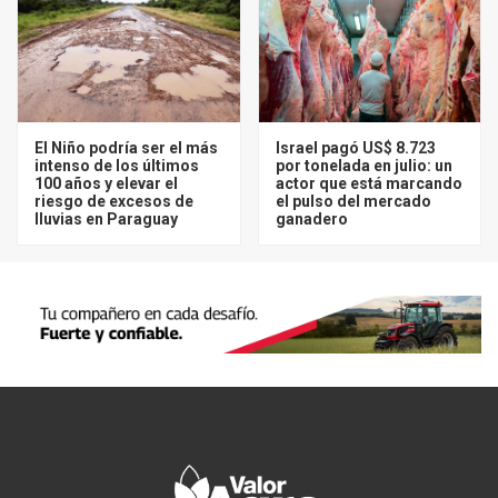
El Niño podría ser el más
Israel pagó US$ 8.723
intenso de los últimos
por tonelada en julio: un
100 años y elevar el
actor que está marcando
riesgo de excesos de
el pulso del mercado
lluvias en Paraguay
ganadero