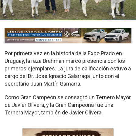
Por primera vez en la historia de la Expo Prado en
Uruguay, la raza Brahman marcó presencia con los
primeros ejemplares. La jura de calificación estuvo a
cargo del Dr. José Ignacio Galarraga junto con el
secretario Juan Martín Gamarra.
Como Gran Campeón se consagró un Ternero Mayor
de Javier Olivera, y la Gran Campeona fue una
Ternera Mayor, también de Javier Olivera.