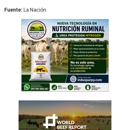
Fuente:
La Nación