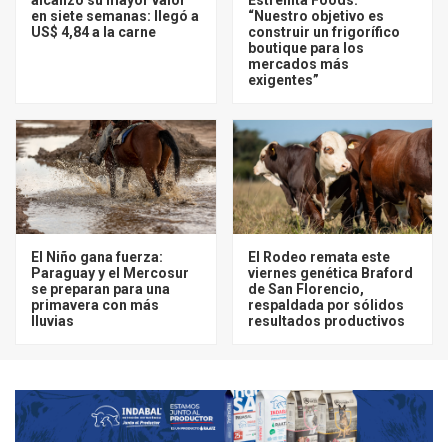
en siete semanas: llegó a
“Nuestro objetivo es
US$ 4,84 a la carne
construir un frigorífico
boutique para los
mercados más
exigentes”
El Niño gana fuerza:
El Rodeo remata este
Paraguay y el Mercosur
viernes genética Braford
se preparan para una
de San Florencio,
primavera con más
respaldada por sólidos
lluvias
resultados productivos