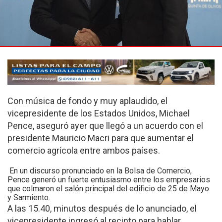
Con música de fondo y muy aplaudido, el
vicepresidente de los Estados Unidos, Michael
Pence, aseguró ayer que llegó a un acuerdo con el
presidente Mauricio Macri para que aumentar el
comercio agrícola entre ambos países.
En un discurso pronunciado en la Bolsa de Comercio,
Pence generó un fuerte entusiasmo entre los empresarios
que colmaron el salón principal del edificio de 25 de Mayo
y Sarmiento.
A las 15.40, minutos después de lo anunciado, el
vicepresidente ingresó al recinto para hablar,