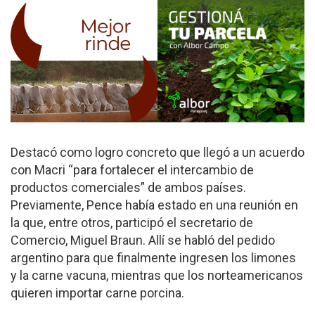
Destacó como logro concreto que llegó a un acuerdo
con Macri “para fortalecer el intercambio de
productos comerciales” de ambos países.
Previamente, Pence había estado en una reunión en
la que, entre otros, participó el secretario de
Comercio, Miguel Braun. Allí se habló del pedido
argentino para que finalmente ingresen los limones
y la carne vacuna, mientras que los norteamericanos
quieren importar carne porcina.