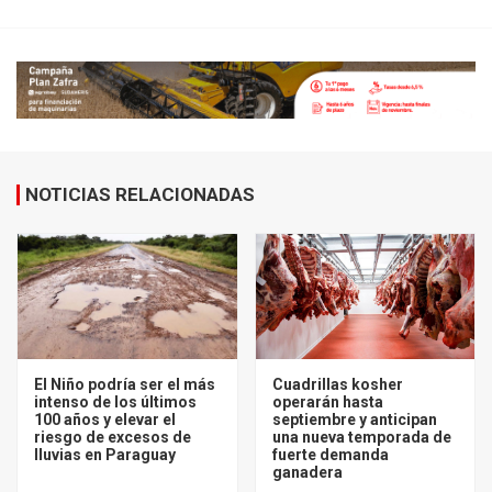
NOTICIAS RELACIONADAS
El Niño podría ser el más
Cuadrillas kosher
intenso de los últimos
operarán hasta
100 años y elevar el
septiembre y anticipan
riesgo de excesos de
una nueva temporada de
lluvias en Paraguay
fuerte demanda
ganadera