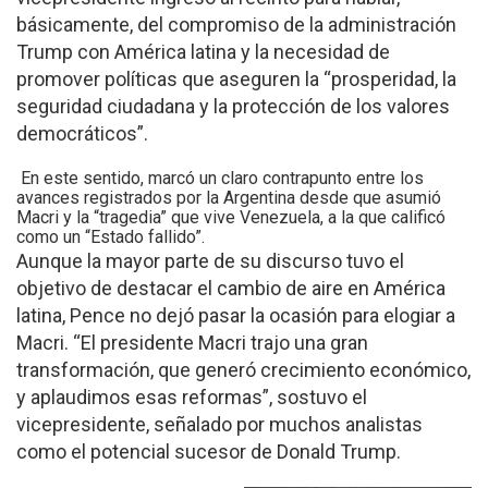
básicamente, del compromiso de la administración
Trump con América latina y la necesidad de
promover políticas que aseguren la “prosperidad, la
seguridad ciudadana y la protección de los valores
democráticos”.
En este sentido, marcó un claro contrapunto entre los
avances registrados por la Argentina desde que asumió
Macri y la “tragedia” que vive Venezuela, a la que calificó
como un “Estado fallido”.
Aunque la mayor parte de su discurso tuvo el
objetivo de destacar el cambio de aire en América
latina, Pence no dejó pasar la ocasión para elogiar a
Macri. “El presidente Macri trajo una gran
transformación, que generó crecimiento económico,
y aplaudimos esas reformas”, sostuvo el
vicepresidente, señalado por muchos analistas
como el potencial sucesor de Donald Trump.