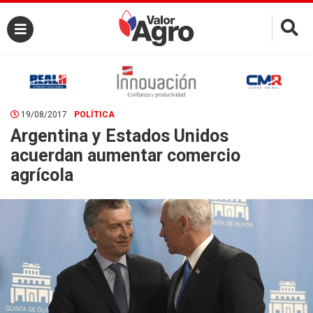
×
19/08/2017
POLÍTICA
Argentina y Estados Unidos
acuerdan aumentar comercio
agrícola