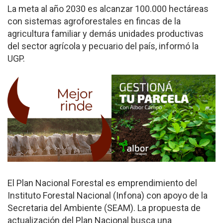
La meta al año 2030 es alcanzar 100.000 hectáreas
con sistemas agroforestales en fincas de la
agricultura familiar y demás unidades productivas
del sector agrícola y pecuario del país, informó la
UGP.
El Plan Nacional Forestal es emprendimiento del
Instituto Forestal Nacional (Infona) con apoyo de la
Secretaria del Ambiente (SEAM). La propuesta de
actualización del Plan Nacional busca una