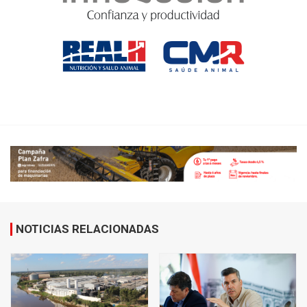
NOTICIAS RELACIONADAS