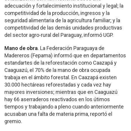
adecuación y fortalecimiento institucional y legal; la
competitividad de la producción, ingresos y la
seguridad alimentaria de la agricultura familiar; y la
competitividad de las demás unidades productivas
del sector agro-rural del Paraguay, informó UGP.
Mano de obra
. La Federación Paraguaya de
Madereros (Fepama) informó que en departamentos
estandartes de la reforestación como Caazapá y
Caaguazú, el 70% de la mano de obra ocupada
trabaja en el ámbito forestal. En Caazapá existen
30.000 hectáreas reforestadas y cada vez hay
mayores inversiones; mientras que en Caaguazú
hay 66 aserraderos reactivados en los útimos
tiempos y trabajando a pleno cuando anteriormente
acusaban una falta de materia prima, reportó el
gremio.