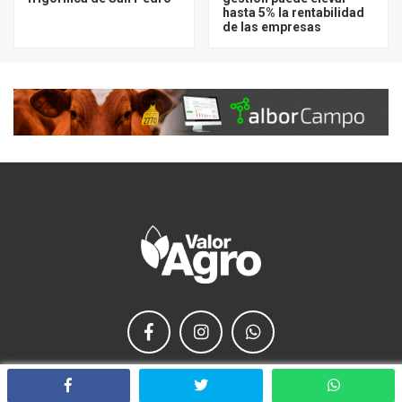
hasta 5% la rentabilidad
de las empresas