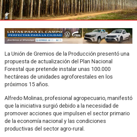
La Unión de Gremios de la Producción presentó una
propuesta de actualización del Plan Nacional
Forestal que pretende instalar unas 100.000
hectáreas de unidades agroforestales en los
próximos 15 años.
Alfredo Molinas, profesional agropecuario, manifestó
que la iniciativa surgió debido a la necesidad de
promover acciones que impulsen el sector primario
de la economía nacional y las condiciones
productivas del sector agro-rural.