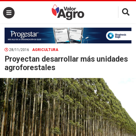
×
28/11/2016
AGRICULTURA
Proyectan desarrollar más unidades
agroforestales