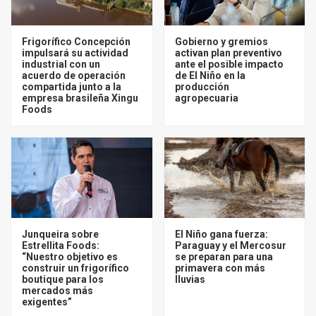
Frigorífico Concepción
Gobierno y gremios
impulsará su actividad
activan plan preventivo
industrial con un
ante el posible impacto
acuerdo de operación
de El Niño en la
compartida junto a la
producción
empresa brasileña Xingu
agropecuaria
Foods
Junqueira sobre
El Niño gana fuerza:
Estrellita Foods:
Paraguay y el Mercosur
“Nuestro objetivo es
se preparan para una
construir un frigorífico
primavera con más
boutique para los
lluvias
mercados más
exigentes”