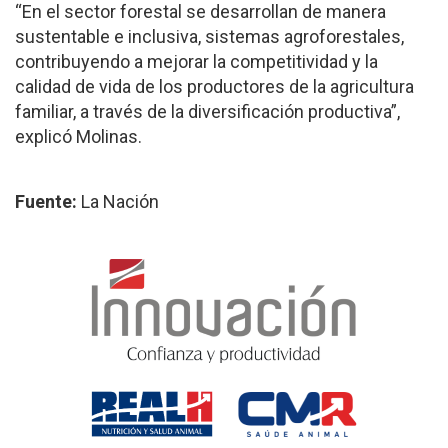
“En el sector forestal se desarrollan de manera
sustentable e inclusiva, sistemas agroforestales,
contribuyendo a mejorar la competitividad y la
calidad de vida de los productores de la agricultura
familiar, a través de la diversificación productiva”,
explicó Molinas.
Fuente:
La Nación