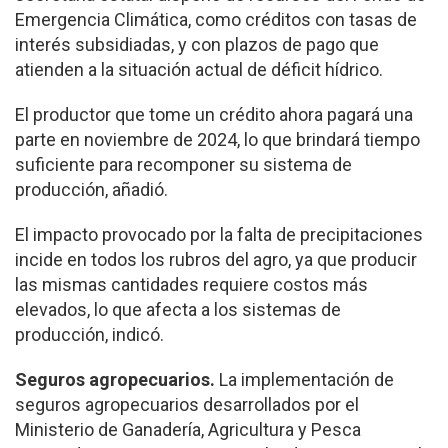
Emergencia Climática, como créditos con tasas de
interés subsidiadas, y con plazos de pago que
atienden a la situación actual de déficit hídrico.
El productor que tome un crédito ahora pagará una
parte en noviembre de 2024, lo que brindará tiempo
suficiente para recomponer su sistema de
producción, añadió.
El impacto provocado por la falta de precipitaciones
incide en todos los rubros del agro, ya que producir
las mismas cantidades requiere costos más
elevados, lo que afecta a los sistemas de
producción, indicó.
Seguros agropecuarios.
La implementación de
seguros agropecuarios desarrollados por el
Ministerio de Ganadería, Agricultura y Pesca