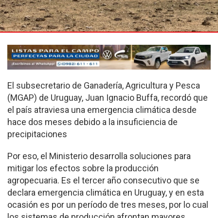
El subsecretario de Ganadería, Agricultura y Pesca
(MGAP) de Uruguay, Juan Ignacio Buffa, recordó que
el país atraviesa una emergencia climática desde
hace dos meses debido a la insuficiencia de
precipitaciones
Por eso, el Ministerio desarrolla soluciones para
mitigar los efectos sobre la producción
agropecuaria. Es el tercer año consecutivo que se
declara emergencia climática en Uruguay, y en esta
ocasión es por un período de tres meses, por lo cual
los sistemas de producción afrontan mayores