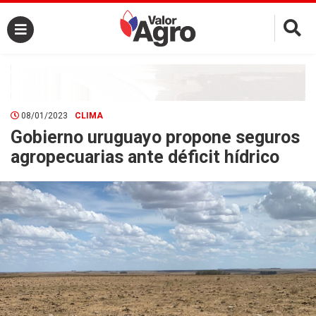
×
08/01/2023
CLIMA
Gobierno uruguayo propone seguros
agropecuarias ante déficit hídrico