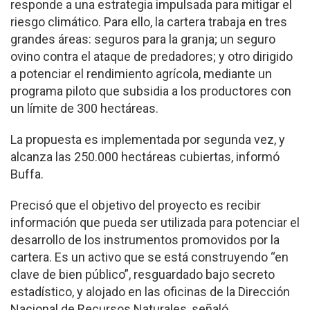
responde a una estrategia impulsada para mitigar el
riesgo climático. Para ello, la cartera trabaja en tres
grandes áreas: seguros para la granja; un seguro
ovino contra el ataque de predadores; y otro dirigido
a potenciar el rendimiento agrícola, mediante un
programa piloto que subsidia a los productores con
un límite de 300 hectáreas.
La propuesta es implementada por segunda vez, y
alcanza las 250.000 hectáreas cubiertas, informó
Buffa.
Precisó que el objetivo del proyecto es recibir
información que pueda ser utilizada para potenciar el
desarrollo de los instrumentos promovidos por la
cartera. Es un activo que se está construyendo “en
clave de bien público”, resguardado bajo secreto
estadístico, y alojado en las oficinas de la Dirección
Nacional de Recursos Naturales, señaló.