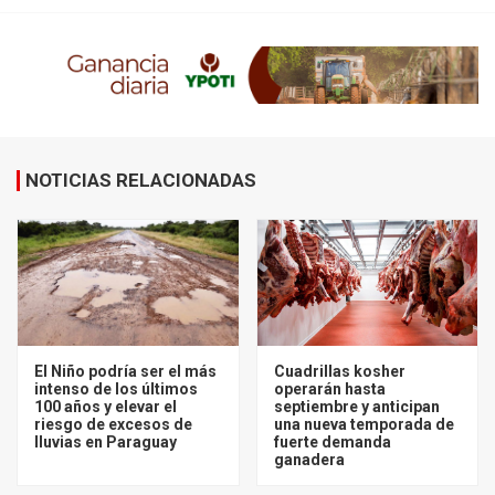
NOTICIAS RELACIONADAS
El Niño podría ser el más
Cuadrillas kosher
intenso de los últimos
operarán hasta
100 años y elevar el
septiembre y anticipan
riesgo de excesos de
una nueva temporada de
lluvias en Paraguay
fuerte demanda
ganadera