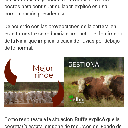
costos para continuar su labor, explicó en una
comunicación presidencial.
De acuerdo con las proyecciones de la cartera, en
este trimestre se reduciría el impacto del fenómeno
de la Niña, que implica la caída de lluvias por debajo
de lo normal.
Como respuesta a la situación, Buffa explicó que la
secretaría estatal dispone de recursos del Fondo de