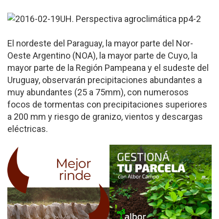
El nordeste del Paraguay, la mayor parte del Nor-
Oeste Argentino (NOA), la mayor parte de Cuyo, la
mayor parte de la Región Pampeana y el sudeste del
Uruguay, observarán precipitaciones abundantes a
muy abundantes (25 a 75mm), con numerosos
focos de tormentas con precipitaciones superiores
a 200 mm y riesgo de granizo, vientos y descargas
eléctricas.