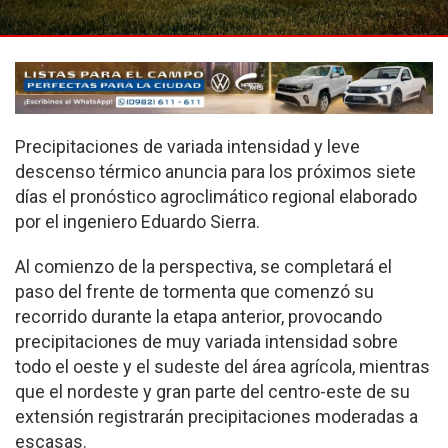
Precipitaciones de variada intensidad y leve
descenso térmico anuncia para los próximos siete
días el pronóstico agroclimático regional elaborado
por el ingeniero Eduardo Sierra.
Al comienzo de la perspectiva, se completará el
paso del frente de tormenta que comenzó su
recorrido durante la etapa anterior, provocando
precipitaciones de muy variada intensidad sobre
todo el oeste y el sudeste del área agrícola, mientras
que el nordeste y gran parte del centro-este de su
extensión registrarán precipitaciones moderadas a
escasas.