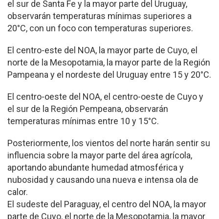
el sur de Santa Fe y la mayor parte del Uruguay,
observarán temperaturas mínimas superiores a
20°C, con un foco con temperaturas superiores.
El centro-este del NOA, la mayor parte de Cuyo, el
norte de la Mesopotamia, la mayor parte de la Región
Pampeana y el nordeste del Uruguay entre 15 y 20°C.
El centro-oeste del NOA, el centro-oeste de Cuyo y
el sur de la Región Pempeana, observarán
temperaturas mínimas entre 10 y 15°C.
Posteriormente, los vientos del norte harán sentir su
influencia sobre la mayor parte del área agrícola,
aportando abundante humedad atmosférica y
nubosidad y causando una nueva e intensa ola de
calor.
El sudeste del Paraguay, el centro del NOA, la mayor
parte de Cuyo, el norte de la Mesopotamia, la mayor