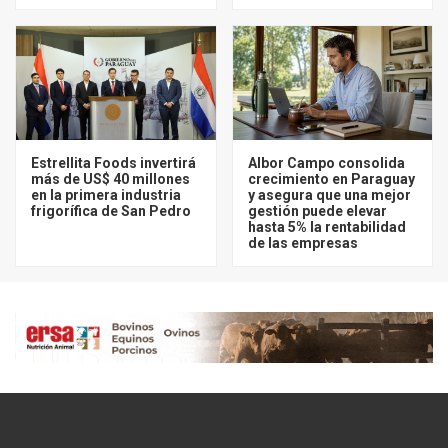
Estrellita Foods invertirá
Albor Campo consolida
más de US$ 40 millones
crecimiento en Paraguay
en la primera industria
y asegura que una mejor
frigorífica de San Pedro
gestión puede elevar
hasta 5% la rentabilidad
de las empresas