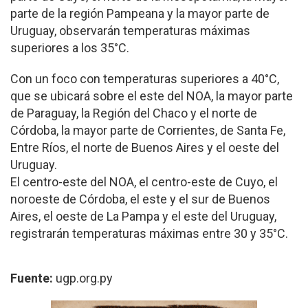
parte de la región Pampeana y la mayor parte de
Uruguay, observarán temperaturas máximas
superiores a los 35°C.
Con un foco con temperaturas superiores a 40°C,
que se ubicará sobre el este del NOA, la mayor parte
de Paraguay, la Región del Chaco y el norte de
Córdoba, la mayor parte de Corrientes, de Santa Fe,
Entre Ríos, el norte de Buenos Aires y el oeste del
Uruguay.
El centro-este del NOA, el centro-este de Cuyo, el
noroeste de Córdoba, el este y el sur de Buenos
Aires, el oeste de La Pampa y el este del Uruguay,
registrarán temperaturas máximas entre 30 y 35°C.
Fuente:
ugp.org.py