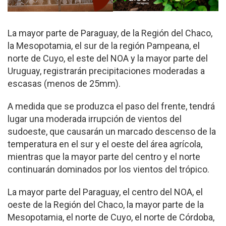
La mayor parte de Paraguay, de la Región del Chaco,
la Mesopotamia, el sur de la región Pampeana, el
norte de Cuyo, el este del NOA y la mayor parte del
Uruguay, registrarán precipitaciones moderadas a
escasas (menos de 25mm).
A medida que se produzca el paso del frente, tendrá
lugar una moderada irrupción de vientos del
sudoeste, que causarán un marcado descenso de la
temperatura en el sur y el oeste del área agrícola,
mientras que la mayor parte del centro y el norte
continuarán dominados por los vientos del trópico.
La mayor parte del Paraguay, el centro del NOA, el
oeste de la Región del Chaco, la mayor parte de la
Mesopotamia, el norte de Cuyo, el norte de Córdoba,