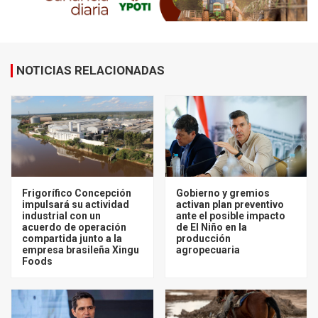
NOTICIAS RELACIONADAS
Frigorífico Concepción
Gobierno y gremios
impulsará su actividad
activan plan preventivo
industrial con un
ante el posible impacto
acuerdo de operación
de El Niño en la
compartida junto a la
producción
empresa brasileña Xingu
agropecuaria
Foods