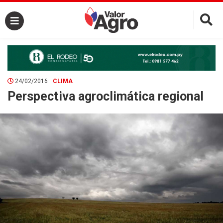
×
24/02/2016
CLIMA
Perspectiva agroclimática regional