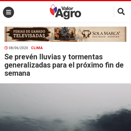
×
08/06/2020
CLIMA
Se prevén lluvias y tormentas
generalizadas para el próximo fin de
semana