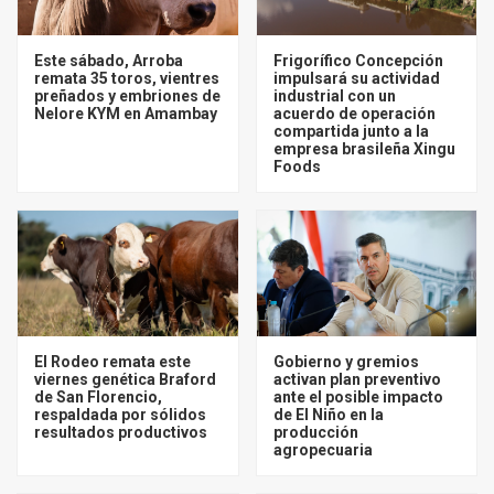
Este sábado, Arroba
Frigorífico Concepción
remata 35 toros, vientres
impulsará su actividad
preñados y embriones de
industrial con un
Nelore KYM en Amambay
acuerdo de operación
compartida junto a la
empresa brasileña Xingu
Foods
El Rodeo remata este
Gobierno y gremios
viernes genética Braford
activan plan preventivo
de San Florencio,
ante el posible impacto
respaldada por sólidos
de El Niño en la
resultados productivos
producción
agropecuaria