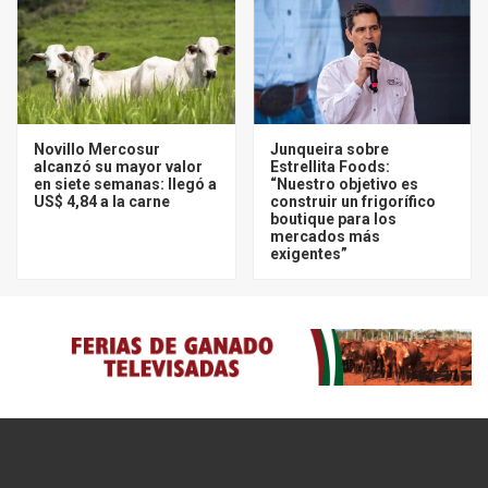
Novillo Mercosur
Junqueira sobre
alcanzó su mayor valor
Estrellita Foods:
en siete semanas: llegó a
“Nuestro objetivo es
US$ 4,84 a la carne
construir un frigorífico
boutique para los
mercados más
exigentes”