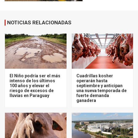
NOTICIAS RELACIONADAS
El Niño podría ser el más
Cuadrillas kosher
intenso de los últimos
operarán hasta
100 años y elevar el
septiembre y anticipan
riesgo de excesos de
una nueva temporada de
lluvias en Paraguay
fuerte demanda
ganadera