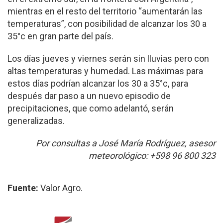
mientras en el resto del territorio “aumentarán las
temperaturas”, con posibilidad de alcanzar los 30 a
35°c en gran parte del país.
Los días jueves y viernes serán sin lluvias pero con
altas temperaturas y humedad. Las máximas para
estos días podrían alcanzar los 30 a 35°c, para
después dar paso a un nuevo episodio de
precipitaciones, que como adelantó, serán
generalizadas.
Por consultas a José María Rodríguez, asesor
meteorológico: +598 96 800 323
Fuente:
Valor Agro.