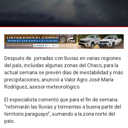
Después de jornadas con lluvias en varias regiones
del país, incluidas algunas zonas del Chaco, para la
actual semana se prevén días de inestabilidad y más
precipitaciones, anunció a Valor Agro José María
Rodríguez, asesor meteorológico.
El especialista comentó que para el fin de semana
“retornarán las lluvias y tormentas a buena parte del
territorio paraguayo”, sumando a la zona norte del
país.