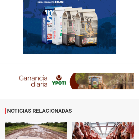
NOTICIAS RELACIONADAS