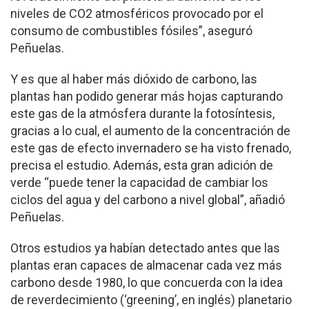
niveles de CO2 atmosféricos provocado por el
consumo de combustibles fósiles”, aseguró
Peñuelas.
Y es que al haber más dióxido de carbono, las
plantas han podido generar más hojas capturando
este gas de la atmósfera durante la fotosíntesis,
gracias a lo cual, el aumento de la concentración de
este gas de efecto invernadero se ha visto frenado,
precisa el estudio. Además, esta gran adición de
verde “puede tener la capacidad de cambiar los
ciclos del agua y del carbono a nivel global”, añadió
Peñuelas.
Otros estudios ya habían detectado antes que las
plantas eran capaces de almacenar cada vez más
carbono desde 1980, lo que concuerda con la idea
de reverdecimiento (‘greening’, en inglés) planetario