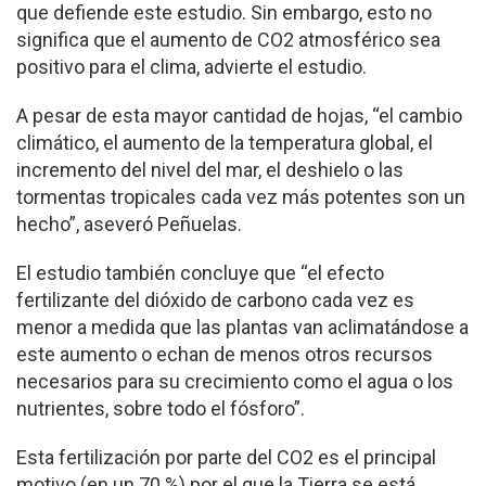
que defiende este estudio. Sin embargo, esto no
significa que el aumento de CO2 atmosférico sea
positivo para el clima, advierte el estudio.
A pesar de esta mayor cantidad de hojas, “el cambio
climático, el aumento de la temperatura global, el
incremento del nivel del mar, el deshielo o las
tormentas tropicales cada vez más potentes son un
hecho”, aseveró Peñuelas.
El estudio también concluye que “el efecto
fertilizante del dióxido de carbono cada vez es
menor a medida que las plantas van aclimatándose a
este aumento o echan de menos otros recursos
necesarios para su crecimiento como el agua o los
nutrientes, sobre todo el fósforo”.
Esta fertilización por parte del CO2 es el principal
motivo (en un 70 %) por el que la Tierra se está