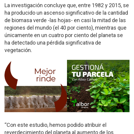
La investigación concluye que, entre 1982 y 2015, se
ha producido un ascenso significativo de la cantidad
de biomasa verde -las hojas- en casi la mitad de las
regiones del mundo (el 40 por ciento), mientras que
únicamente en un cuatro por ciento del planeta se
ha detectado una pérdida significativa de
vegetación.
“Con este estudio, hemos podido atribuir el
reverdecimiento del planeta al aumento de los