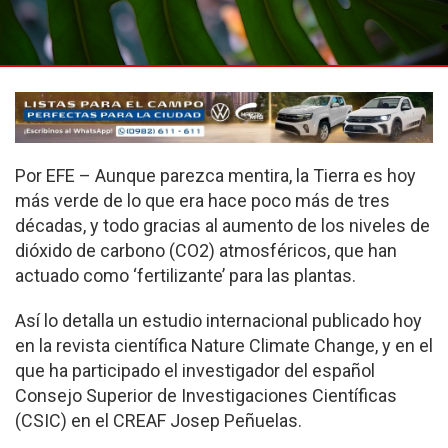
Por EFE – Aunque parezca mentira, la Tierra es hoy
más verde de lo que era hace poco más de tres
décadas, y todo gracias al aumento de los niveles de
dióxido de carbono (CO2) atmosféricos, que han
actuado como ‘fertilizante’ para las plantas.
Así lo detalla un estudio internacional publicado hoy
en la revista científica Nature Climate Change, y en el
que ha participado el investigador del español
Consejo Superior de Investigaciones Científicas
(CSIC) en el CREAF Josep Peñuelas.