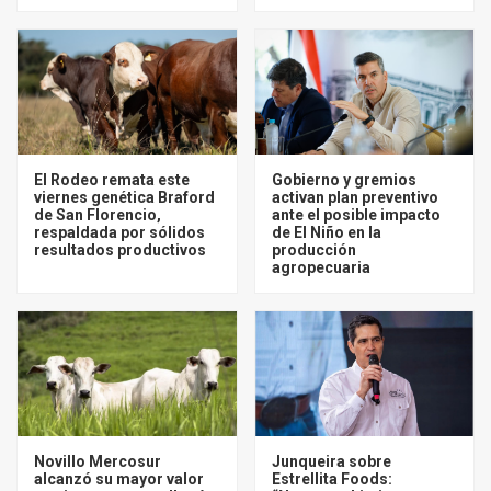
El Rodeo remata este
Gobierno y gremios
viernes genética Braford
activan plan preventivo
de San Florencio,
ante el posible impacto
respaldada por sólidos
de El Niño en la
resultados productivos
producción
agropecuaria
Novillo Mercosur
Junqueira sobre
alcanzó su mayor valor
Estrellita Foods: