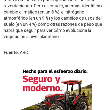
reverdeciendo. Pero el estudio, además, identifica el
cambio climático (en un 8 %), el nitrógeno
atmosférico (en un 9 %) y los cambios de usos del
suelo (en un 4 %) como otras razones de peso que
habrá que seguir para ver cómo evoluciona la
vegetación a nivel planetario.
Fuente:
ABC