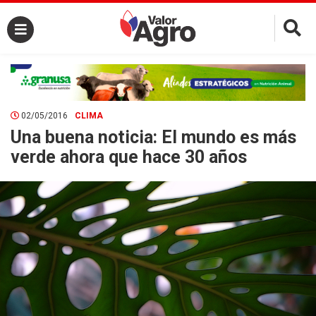
×
02/05/2016
CLIMA
Una buena noticia: El mundo es más
verde ahora que hace 30 años