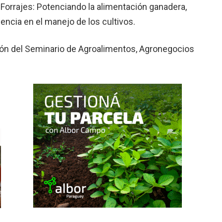
 Forrajes: Potenciando la alimentación ganadera,
encia en el manejo de los cultivos.
ción del Seminario de Agroalimentos, Agronegocios