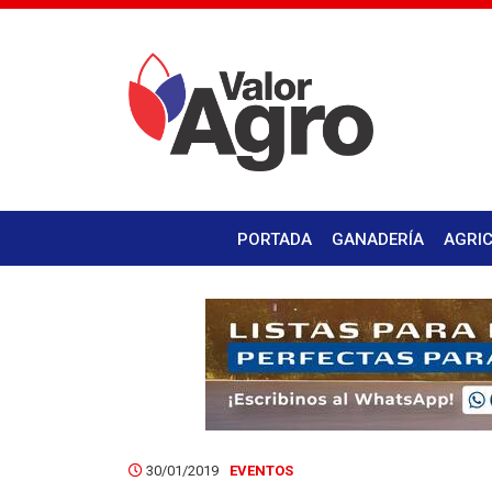
PORTADA
GANADERÍA
AGRI
30/01/2019
EVENTOS