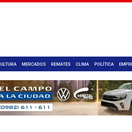
CULTURA
MERCADOS
REMATES
CLIMA
POLÍTICA
EMPR