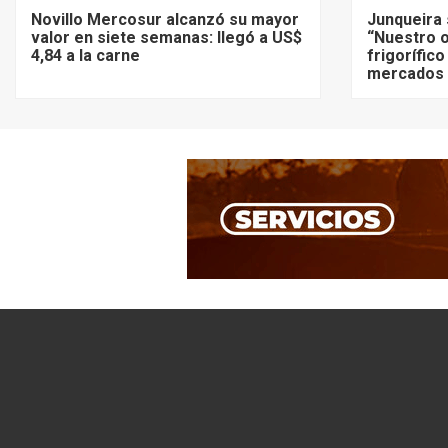
Novillo Mercosur alcanzó su mayor
Junqueira 
valor en siete semanas: llegó a US$
“Nuestro o
4,84 a la carne
frigorífico
mercados 