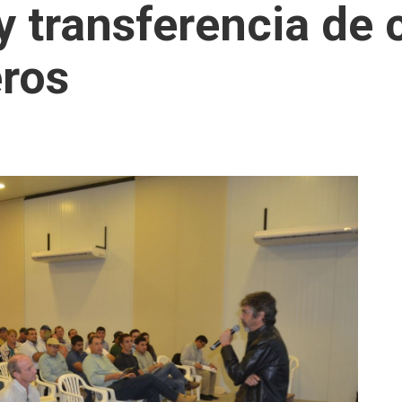
y transferencia de
eros