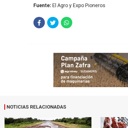
Fuente:
El Agro y Expo Pioneros
NOTICIAS RELACIONADAS