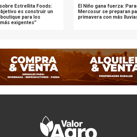
sobre Estrellita Foods:
El Niño gana fuerza: Para
bjetivo es construir un
Mercosur se preparan pa
 boutique para los
primavera con más lluvia
más exigentes”