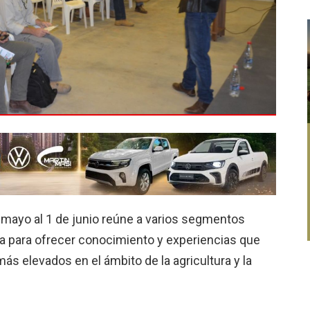
e mayo al 1 de junio reúne a varios segmentos
a para ofrecer conocimiento y experiencias que
s elevados en el ámbito de la agricultura y la