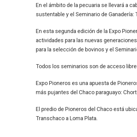
En el ámbito de la pecuaria se llevará a c
sustentable y el Seminario de Ganadería:
En esta segunda edición de la Expo Pioner
actividades para las nuevas generacione
para la selección de bovinos y el Seminario
Todos los seminarios son de acceso libre 
Expo Pioneros es una apuesta de Pioneros
más pujantes del Chaco paraguayo: Chorti
El predio de Pioneros del Chaco está ubic
Transchaco a Loma Plata.