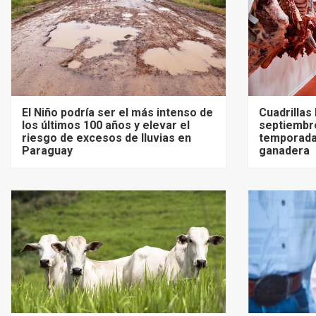
El Niño podría ser el más intenso de
Cuadrillas
los últimos 100 años y elevar el
septiembre
riesgo de excesos de lluvias en
temporada
Paraguay
ganadera