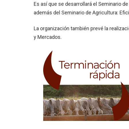
Es así que se desarrollará el Seminario de
además del Seminario de Agricultura: Efici
La organización también prevé la realiza
y Mercados.