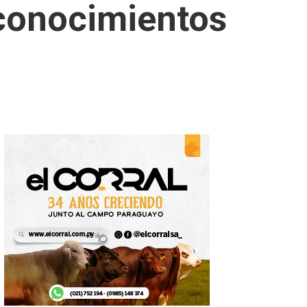
 conocimientos