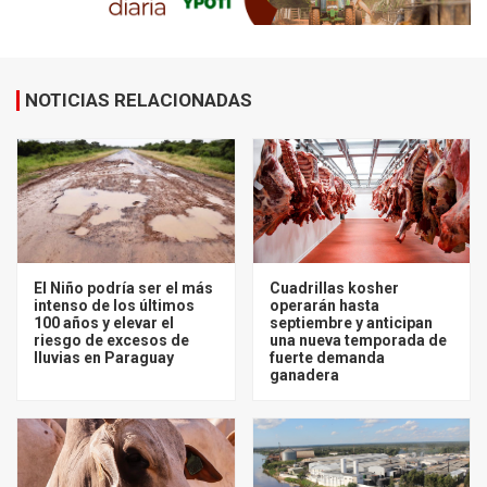
NOTICIAS RELACIONADAS
El Niño podría ser el más
Cuadrillas kosher
intenso de los últimos
operarán hasta
100 años y elevar el
septiembre y anticipan
riesgo de excesos de
una nueva temporada de
lluvias en Paraguay
fuerte demanda
ganadera