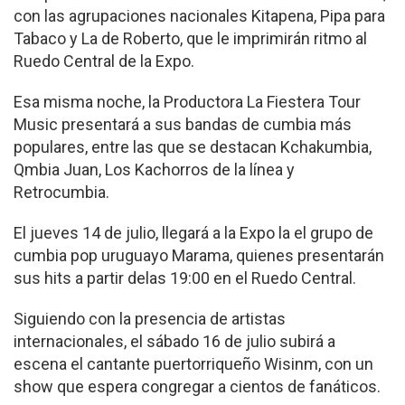
con las agrupaciones nacionales Kitapena, Pipa para
Tabaco y La de Roberto, que le imprimirán ritmo al
Ruedo Central de la Expo.
Esa misma noche, la Productora La Fiestera Tour
Music presentará a sus bandas de cumbia más
populares, entre las que se destacan Kchakumbia,
Qmbia Juan, Los Kachorros de la línea y
Retrocumbia.
El jueves 14 de julio, llegará a la Expo la el grupo de
cumbia pop uruguayo Marama, quienes presentarán
sus hits a partir delas 19:00 en el Ruedo Central.
Siguiendo con la presencia de artistas
internacionales, el sábado 16 de julio subirá a
escena el cantante puertorriqueño Wisinm, con un
show que espera congregar a cientos de fanáticos.