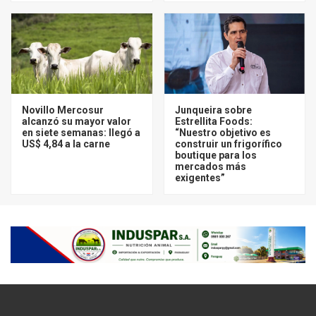
Novillo Mercosur
Junqueira sobre
alcanzó su mayor valor
Estrellita Foods:
en siete semanas: llegó a
“Nuestro objetivo es
US$ 4,84 a la carne
construir un frigorífico
boutique para los
mercados más
exigentes”