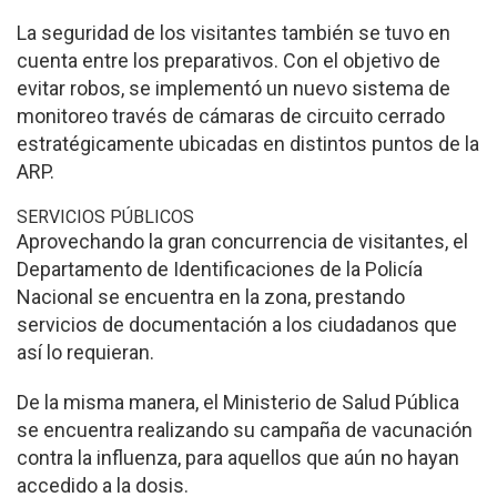
La seguridad de los visitantes también se tuvo en
cuenta entre los preparativos. Con el objetivo de
evitar robos, se implementó un nuevo sistema de
monitoreo través de cámaras de circuito cerrado
estratégicamente ubicadas en distintos puntos de la
ARP.
SERVICIOS PÚBLICOS
Aprovechando la gran concurrencia de visitantes, el
Departamento de Identificaciones de la Policía
Nacional se encuentra en la zona, prestando
servicios de documentación a los ciudadanos que
así lo requieran.
De la misma manera, el Ministerio de Salud Pública
se encuentra realizando su campaña de vacunación
contra la influenza, para aquellos que aún no hayan
accedido a la dosis.