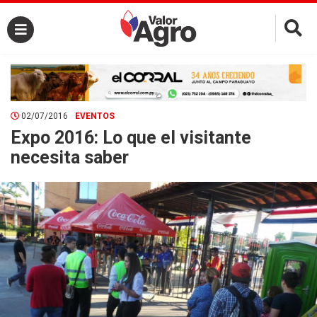
×
02/07/2016
EVENTOS
Expo 2016: Lo que el visitante
necesita saber