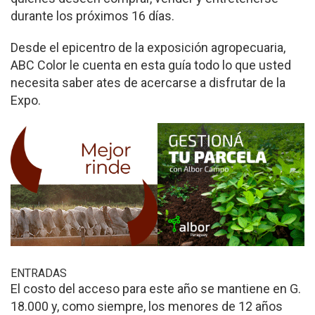
durante los próximos 16 días.
Desde el epicentro de la exposición agropecuaria,
ABC Color le cuenta en esta guía todo lo que usted
necesita saber ates de acercarse a disfrutar de la
Expo.
ENTRADAS
El costo del acceso para este año se mantiene en G.
18.000 y, como siempre, los menores de 12 años