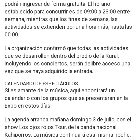
podrán ingresar de forma gratuita. El horario
establecido para concurrir es de 09:00 a 23:00 entre
semana, mientras que los fines de semana, las
actividades se extienden por una hora más, hasta las
00.00.
La organización confirmó que todas las actividades
que se desarrollen dentro del predio de la Rural,
incluyendo los conciertos, serán delibre acceso una
vez que se haya adquirido la entrada.
CALENDARIO DE ESPECTÁCULOS
Si es amante de la música, aquí encontrará un
calendario con los grupos que se presentarán en la
Expo en estos días.
La agenda arranca mañana domingo 3 de julio, con el
show Los ojos rojos Tour, de la banda nacional
Kahiporros. La música continuará esa misma noche,