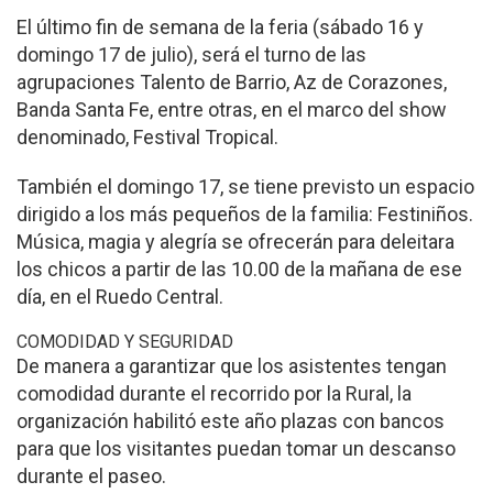
El último fin de semana de la feria (sábado 16 y
domingo 17 de julio), será el turno de las
agrupaciones Talento de Barrio, Az de Corazones,
Banda Santa Fe, entre otras, en el marco del show
denominado, Festival Tropical.
También el domingo 17, se tiene previsto un espacio
dirigido a los más pequeños de la familia: Festiniños.
Música, magia y alegría se ofrecerán para deleitara
los chicos a partir de las 10.00 de la mañana de ese
día, en el Ruedo Central.
COMODIDAD Y SEGURIDAD
De manera a garantizar que los asistentes tengan
comodidad durante el recorrido por la Rural, la
organización habilitó este año plazas con bancos
para que los visitantes puedan tomar un descanso
durante el paseo.