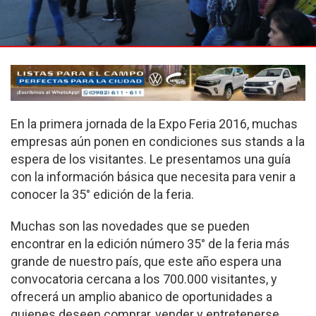
En la primera jornada de la Expo Feria 2016, muchas
empresas aún ponen en condiciones sus stands a la
espera de los visitantes. Le presentamos una guía
con la información básica que necesita para venir a
conocer la 35° edición de la feria.
Muchas son las novedades que se pueden
encontrar en la edición número 35° de la feria más
grande de nuestro país, que este año espera una
convocatoria cercana a los 700.000 visitantes, y
ofrecerá un amplio abanico de oportunidades a
quienes deseen comprar, vender y entretenerse