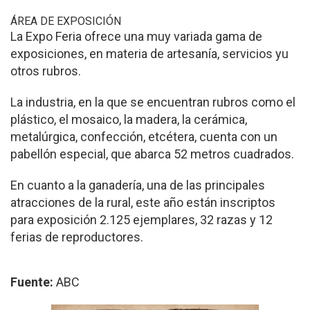
ÁREA DE EXPOSICIÓN
La Expo Feria ofrece una muy variada gama de
exposiciones, en materia de artesanía, servicios yu
otros rubros.
La industria, en la que se encuentran rubros como el
plástico, el mosaico, la madera, la cerámica,
metalúrgica, confección, etcétera, cuenta con un
pabellón especial, que abarca 52 metros cuadrados.
En cuanto a la ganadería, una de las principales
atracciones de la rural, este año están inscriptos
para exposición 2.125 ejemplares, 32 razas y 12
ferias de reproductores.
Fuente:
ABC