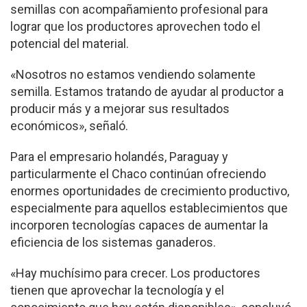
semillas con acompañamiento profesional para
lograr que los productores aprovechen todo el
potencial del material.
«Nosotros no estamos vendiendo solamente
semilla. Estamos tratando de ayudar al productor a
producir más y a mejorar sus resultados
económicos», señaló.
Para el empresario holandés, Paraguay y
particularmente el Chaco continúan ofreciendo
enormes oportunidades de crecimiento productivo,
especialmente para aquellos establecimientos que
incorporen tecnologías capaces de aumentar la
eficiencia de los sistemas ganaderos.
«Hay muchísimo para crecer. Los productores
tienen que aprovechar la tecnología y el