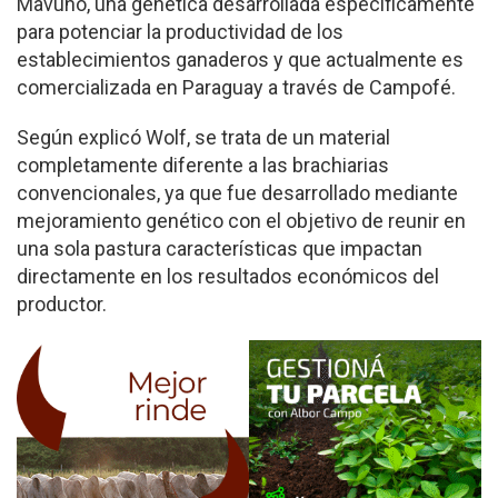
Mavuno, una genética desarrollada específicamente
para potenciar la productividad de los
establecimientos ganaderos y que actualmente es
comercializada en Paraguay a través de Campofé.
Según explicó Wolf, se trata de un material
completamente diferente a las brachiarias
convencionales, ya que fue desarrollado mediante
mejoramiento genético con el objetivo de reunir en
una sola pastura características que impactan
directamente en los resultados económicos del
productor.