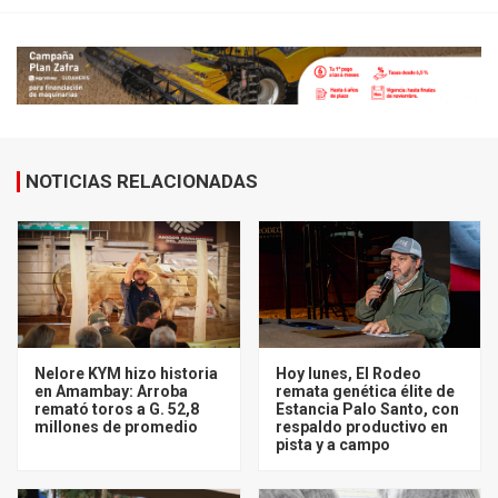
NOTICIAS RELACIONADAS
Nelore KYM hizo historia
Hoy lunes, El Rodeo
en Amambay: Arroba
remata genética élite de
remató toros a G. 52,8
Estancia Palo Santo, con
millones de promedio
respaldo productivo en
pista y a campo