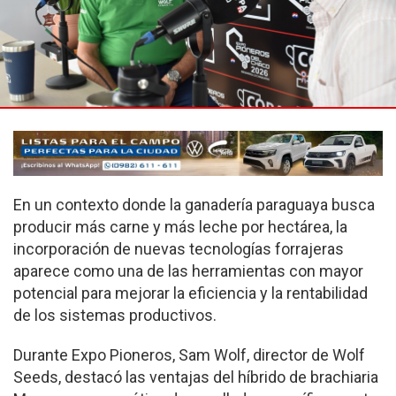
En un contexto donde la ganadería paraguaya busca
producir más carne y más leche por hectárea, la
incorporación de nuevas tecnologías forrajeras
aparece como una de las herramientas con mayor
potencial para mejorar la eficiencia y la rentabilidad
de los sistemas productivos.
Durante Expo Pioneros, Sam Wolf, director de Wolf
Seeds, destacó las ventajas del híbrido de brachiaria