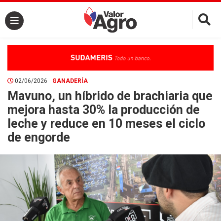
×
02/06/2026
GANADERÍA
Mavuno, un híbrido de brachiaria que
mejora hasta 30% la producción de
leche y reduce en 10 meses el ciclo
de engorde