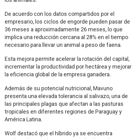
De acuerdo con los datos compartidos por el
empresario, los ciclos de engorde pueden pasar de
36 meses a aproximadamente 26 meses, lo que
implica una reducción cercana al 28% en el tiempo
necesario para llevar un animal a peso de faena.
Esta mejora permite acelerar la rotación del capital,
incrementar la productividad por hectárea y mejorar
la eficiencia global de la empresa ganadera.
Además de su potencial nutricional, Mavuno
presenta una elevada tolerancia al salivazo, una de
las principales plagas que afectan a las pasturas
tropicales en diferentes regiones de Paraguay y
América Latina.
Wolf destacó que el híbrido ya se encuentra