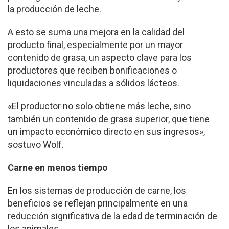
la producción de leche.
A esto se suma una mejora en la calidad del
producto final, especialmente por un mayor
contenido de grasa, un aspecto clave para los
productores que reciben bonificaciones o
liquidaciones vinculadas a sólidos lácteos.
«El productor no solo obtiene más leche, sino
también un contenido de grasa superior, que tiene
un impacto económico directo en sus ingresos»,
sostuvo Wolf.
Carne en menos tiempo
En los sistemas de producción de carne, los
beneficios se reflejan principalmente en una
reducción significativa de la edad de terminación de
los animales.