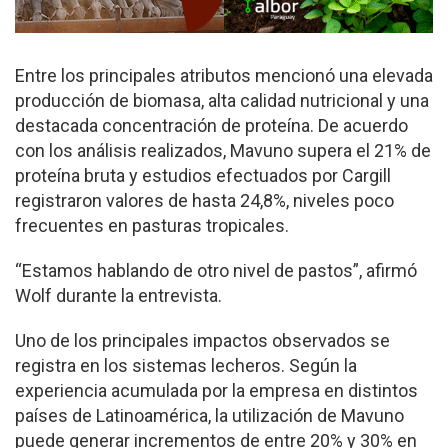
Entre los principales atributos mencionó una elevada
producción de biomasa, alta calidad nutricional y una
destacada concentración de proteína. De acuerdo
con los análisis realizados, Mavuno supera el 21% de
proteína bruta y estudios efectuados por Cargill
registraron valores de hasta 24,8%, niveles poco
frecuentes en pasturas tropicales.
“Estamos hablando de otro nivel de pastos”, afirmó
Wolf durante la entrevista.
Uno de los principales impactos observados se
registra en los sistemas lecheros. Según la
experiencia acumulada por la empresa en distintos
países de Latinoamérica, la utilización de Mavuno
puede generar incrementos de entre 20% y 30% en