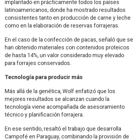
implantado en prácticamente todos los países
latinoamericanos, donde ha mostrado resultados
consistentes tanto en producción de carne y leche
como en la elaboración de reservas forrajeras.
En el caso de la confección de pacas, señaló que se
han obtenido materiales con contenidos proteicos
de hasta 14%, un valor considerado muy elevado
para forrajes conservados.
Tecnología para producir más
Más allá de la genética, Wolf enfatizó que los
mejores resultados se alcanzan cuando la
tecnología viene acompañada de asesoramiento
técnico y planificación forrajera.
En ese sentido, resaltó el trabajo que desarrolla
Campofé en Paraguay, combinando la provisión de