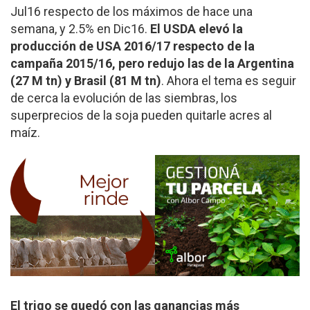
Jul16 respecto de los máximos de hace una
semana, y 2.5% en Dic16.
El USDA elevó la
producción de USA 2016/17 respecto de la
campaña 2015/16, pero redujo las de la Argentina
(27 M tn) y Brasil (81 M tn)
. Ahora el tema es seguir
de cerca la evolución de las siembras, los
superprecios de la soja pueden quitarle acres al
maíz.
El trigo se quedó con las ganancias más