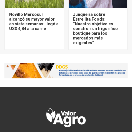
Novillo Mercosur
Junqueira sobre
alcanzó su mayor valor
Estrellita Foods:
en siete semanas: llegó a
“Nuestro objetivo es
US$ 4,84 a la carne
construir un frigorífico
boutique para los
mercados más
exigentes”