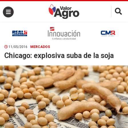
×
11/05/2016
MERCADOS
Chicago: explosiva suba de la soja