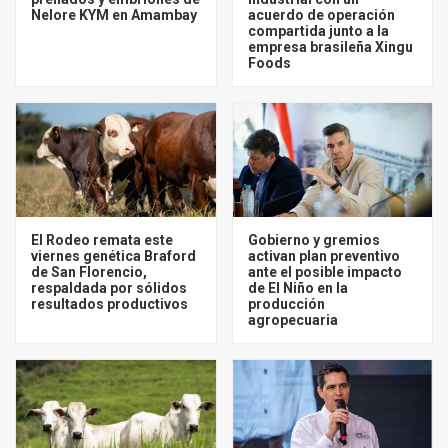
Nelore KYM en Amambay
acuerdo de operación
compartida junto a la
empresa brasileña Xingu
Foods
El Rodeo remata este
Gobierno y gremios
viernes genética Braford
activan plan preventivo
de San Florencio,
ante el posible impacto
respaldada por sólidos
de El Niño en la
resultados productivos
producción
agropecuaria