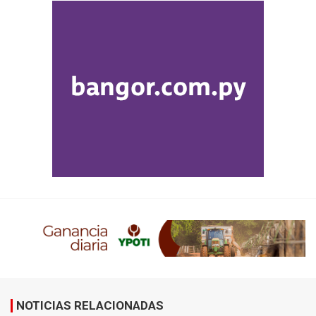
NOTICIAS RELACIONADAS