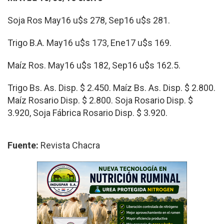
Soja Ros May16 u$s 278, Sep16 u$s 281.
Trigo B.A. May16 u$s 173, Ene17 u$s 169.
Maíz Ros. May16 u$s 182, Sep16 u$s 162.5.
Trigo Bs. As. Disp. $ 2.450. Maíz Bs. As. Disp. $ 2.800.
Maíz Rosario Disp. $ 2.800. Soja Rosario Disp. $
3.920, Soja Fábrica Rosario Disp. $ 3.920.
Fuente:
Revista Chacra