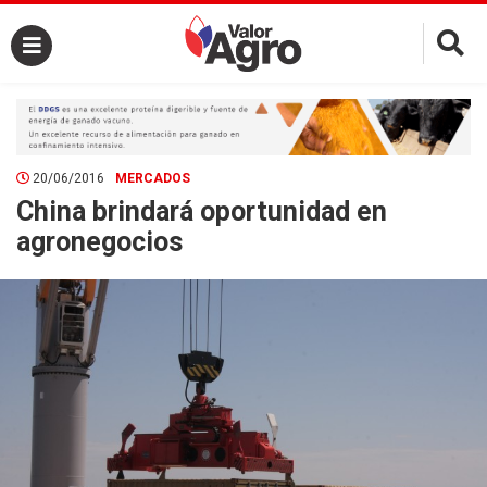
×
20/06/2016
MERCADOS
China brindará oportunidad en
agronegocios