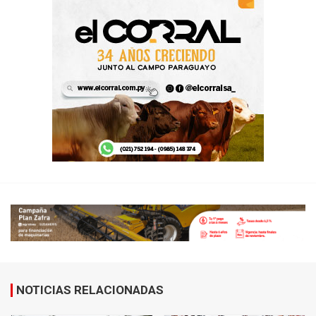
NOTICIAS RELACIONADAS