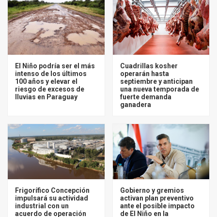
El Niño podría ser el más
Cuadrillas kosher
intenso de los últimos
operarán hasta
100 años y elevar el
septiembre y anticipan
riesgo de excesos de
una nueva temporada de
lluvias en Paraguay
fuerte demanda
ganadera
Frigorífico Concepción
Gobierno y gremios
impulsará su actividad
activan plan preventivo
industrial con un
ante el posible impacto
acuerdo de operación
de El Niño en la