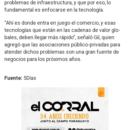
problemas de infraes­tructura, y que por eso, lo
fundamental es enfocarse en la tecnología.
“Ahí es donde entra en juego el comercio, y esas
tecnologías que están en las cadenas de valor glo­
bales, deben llegar más rápido”, señaló Gil, quien
agregó que las asociacio­nes público-privadas para
atender dichos problemas son una gran fuente de
negocios para los próxi­mos años.
Fuente:
5Días