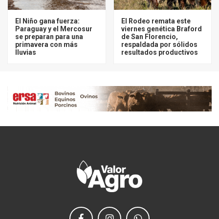
El Niño gana fuerza:
El Rodeo remata este
Paraguay y el Mercosur
viernes genética Braford
se preparan para una
de San Florencio,
primavera con más
respaldada por sólidos
lluvias
resultados productivos