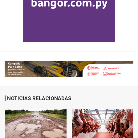
NOTICIAS RELACIONADAS