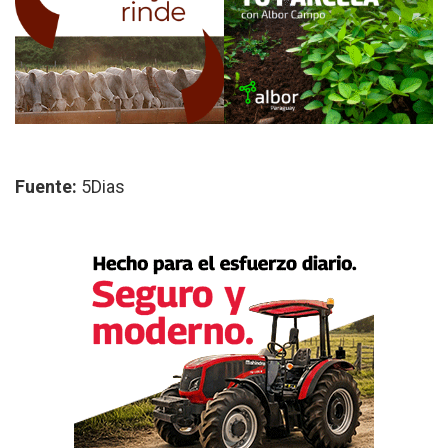
Fuente:
5Dias