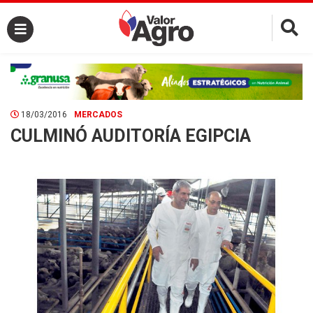
×
18/03/2016
MERCADOS
CULMINÓ AUDITORÍA EGIPCIA