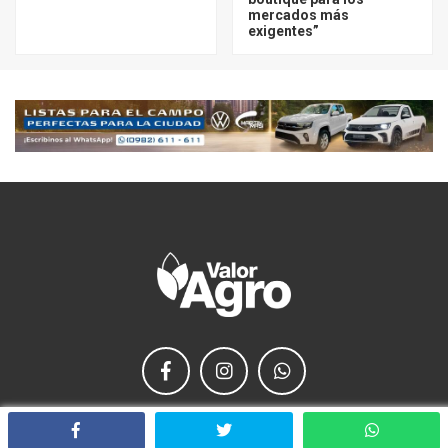
mercados más
exigentes”